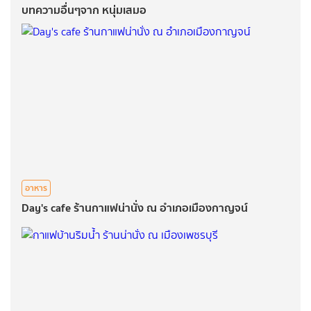
บทความอื่นๆจาก หนุ่มเสมอ
อาหาร
Day's cafe ร้านกาแฟน่านั่ง ณ อำเภอเมืองกาญจน์