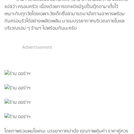
แปลว่า ครอบครัว) เนื่องด้วยการตกแต่งมีรูปปั้นตุ๊กตามาตั้งไว้
เหมาะกับทุกวัยโดยเฉพาะวัยเด็กซึ่งสามารถมานั่งทานอาหารพร้อม
กับครอบรัวได้อย่างเพลิดเพลิน มาชมบรรยากาศบริเวณภายในและ
บริเวณรอบ ๆ ร้านฯ ไปพร้อมกันนะครับ
Advertisement
โดยภาพรวมผมโอเคนะ บรรยากาศน่านั่ง คุณภาพคุ้มค่า ราคาคู่ควร