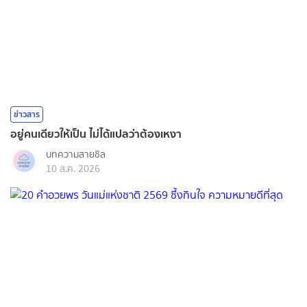
ข่าวสาร
อยู่คนเดียวให้เป็น ไม่ได้แปลว่าต้องเหงา
บทความสายชิล
10 ส.ค. 2026