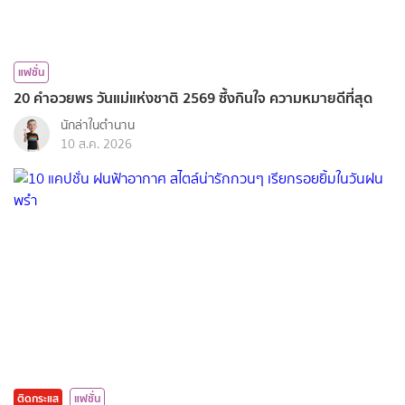
แฟชั่น
20 คำอวยพร วันแม่แห่งชาติ 2569 ซึ้งกินใจ ความหมายดีที่สุด
นักล่าในตำนาน
10 ส.ค. 2026
ติดกระแส
แฟชั่น