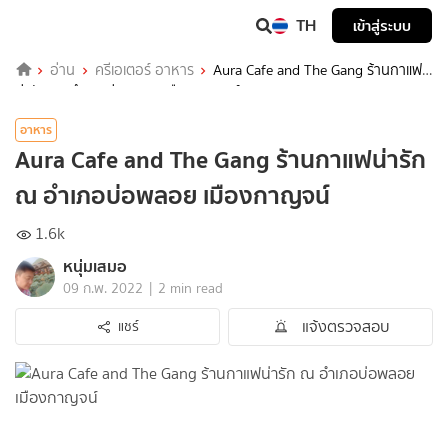
TH
เข้าสู่ระบบ
อ่าน
ครีเอเตอร์ อาหาร
Aura Cafe and The Gang ร้านกาแฟ
น่ารัก ณ อำเภอบ่อพลอย เมืองกาญจน์
อาหาร
Aura Cafe and The Gang ร้านกาแฟน่ารัก
ณ อำเภอบ่อพลอย เมืองกาญจน์
1.6k
หนุ่มเสมอ
|
09 ก.พ. 2022
2 min read
แจ้งตรวจสอบ
แชร์