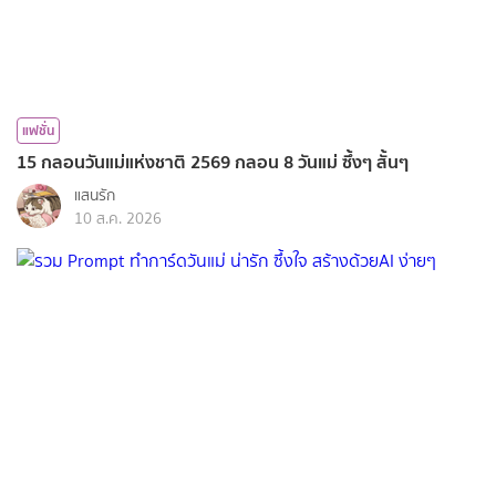
แฟชั่น
15 กลอนวันแม่แห่งชาติ 2569 กลอน 8 วันแม่ ซึ้งๆ สั้นๆ
แสนรัก
10 ส.ค. 2026