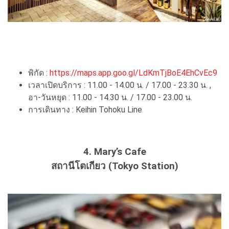
พิกัด :
https://maps.app.goo.gl/LdKmTjBoE4EhCvEc9
เวลาเปิดบริการ : 11.00 - 14.00 น. / 17.00 - 23.30 น. ,
อา-วันหยุด : 11.00 - 14.30 น. / 17.00 - 23.00 น.
การเดินทาง : Keihin Tohoku Line
4. Mary’s Cafe
สถานีโตเกียว (Tokyo Station)