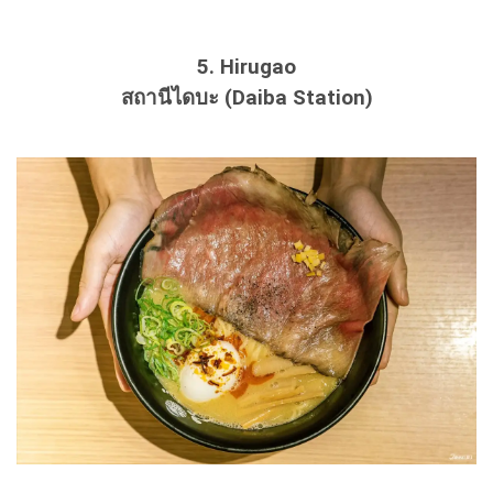
5. Hirugao
สถานีไดบะ (Daiba Station)