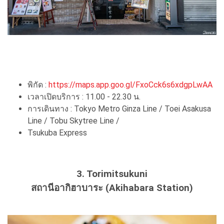
พิกัด :
https://maps.app.goo.gl/FxoCck6s6xdgpLwAA
เวลาเปิดบริการ : 11.00 - 22.30 น.
การเดินทาง : Tokyo Metro Ginza Line / Toei Asakusa
Line / Tobu Skytree Line /
Tsukuba Express
3. Torimitsukuni
สถานีอากิฮาบาระ (Akihabara Station)