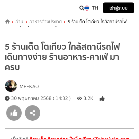
TH
เข้าสู่ระบบ
อ่าน
อาหารต่างประเทศ
5 ร้านเด็ด โตเกียว ใกล้สถานีรถไฟ
เดินทางง่าย ร้านอาหาร-คาเฟ่ มาครบ
5 ร้านเด็ด โตเกียว ใกล้สถานีรถไฟ
เดินทางง่าย ร้านอาหาร-คาเฟ่ มา
ครบ
MEEKAO
30 พฤษภาคม 2568 ( 14:32 )
3.2K