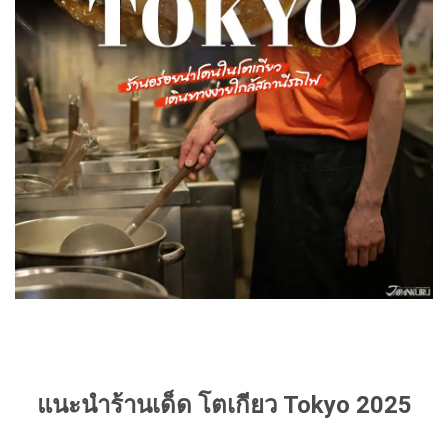
แนะนำร้านเด็ด โตเกียว Tokyo 2025