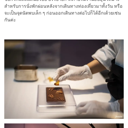
สำหรับการนั่งพักผ่อนหลังจากเดินทางท่องเที่ยวมาทั้งวัน หรือ
จะเป็นจุดนัดพบเล็ก ๆ ก่อนออกเดินทางต่อไปก็ได้อีกเด้วยเช่น
กันค่ะ