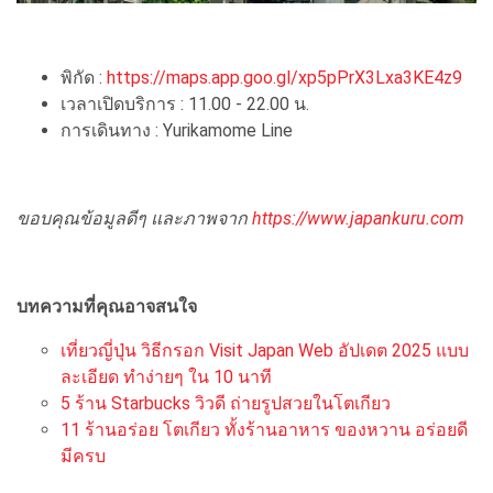
พิกัด :
https://maps.app.goo.gl/xp5pPrX3Lxa3KE4z9
เวลาเปิดบริการ : 11.00 - 22.00 น.
การเดินทาง : Yurikamome Line
ขอบคุณข้อมูลดีๆ และภาพจาก
https://www.japankuru.com
บทความที่คุณอาจสนใจ
เที่ยวญี่ปุ่น วิธีกรอก Visit Japan Web อัปเดต 2025 แบบ
ละเอียด ทำง่ายๆ ใน 10 นาที
5 ร้าน Starbucks วิวดี ถ่ายรูปสวยในโตเกียว
11 ร้านอร่อย โตเกียว ทั้งร้านอาหาร ของหวาน อร่อยดี
มีครบ