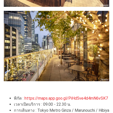
พิกัด :
https://maps.app.goo.gl/PiHd5ve4d4mN6vSK7
เวลาเปิดบริการ : 09.00 - 22.30 น.
การเดินทาง : Tokyo Metro Ginza / Marunouchi / Hibiya