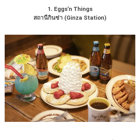
1. Eggs’n Things
สถานีกินซ่า (Ginza Station)