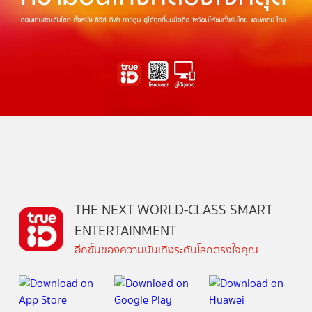
THE NEXT WORLD-CLASS SMART
ENTERTAINMENT
อีกขั้นของความบันเทิงระดับโลกตรงใจคุณ