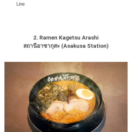
Line
2. Ramen Kagetsu Arashi
สถานีอาซากุสะ (Asakusa Station)