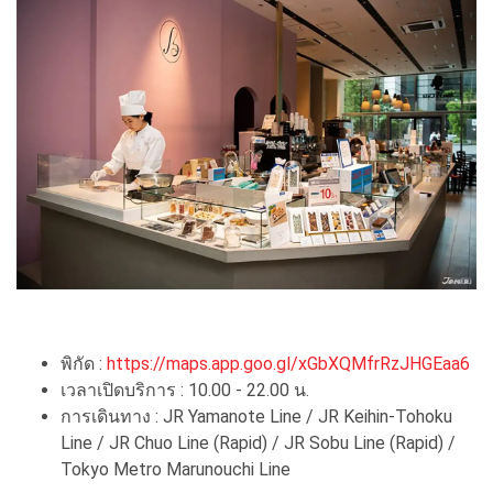
พิกัด :
https://maps.app.goo.gl/xGbXQMfrRzJHGEaa6
เวลาเปิดบริการ : 10.00 - 22.00 น.
การเดินทาง : JR Yamanote Line / JR Keihin-Tohoku
Line / JR Chuo Line (Rapid) / JR Sobu Line (Rapid) /
Tokyo Metro Marunouchi Line