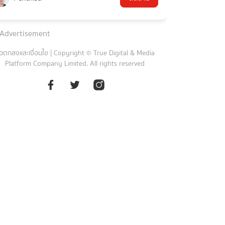
Advertisement
้อตกลงและเงื่อนไข
|
Copyright © True Digital & Media
Platform Company Limited. All rights reserved