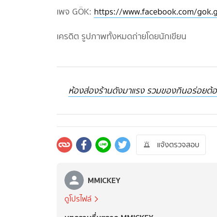
เพจ GÖK:
https://www.facebook.com/gok.g
เครดิต รูปภาพทั้งหมดถ่ายโดยนักเขียน
ห้องส่องร้านดังมาแรง รวมของกินอร่อยต้องโ
แจ้งตรวจสอบ
MMICKEY
ดูโปรไฟล์