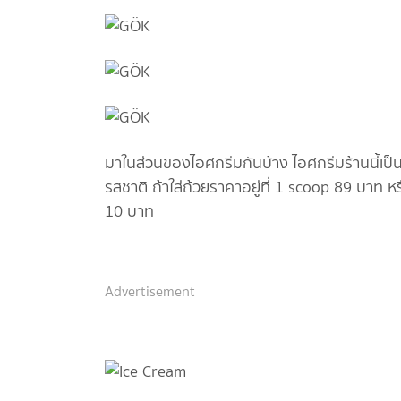
มาในส่วนของไอศกรีมกันบ้าง ไอศกรีมร้านนี้เป็น
รสชาติ ถ้าใส่ถ้วยราคาอยู่ที่ 1 scoop 89 บาท ห
10 บาท
Advertisement