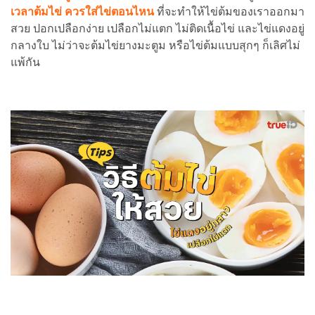
เวลาต้มไข่ ควรใส่ไข่ตอนไหน
ที่จะทำให้ไข่ต้มของเราออกมา
สวย ปอกเปลือกง่าย เปลือกไม่แตก ไม่ติดเนื้อไข่ และไข่แดงอยู่
กลางใบ ไม่ว่าจะต้มไข่ยางมะตูม หรือไข่ต้มแบบสุกๆ ก็เลิศไม่
แพ้กัน