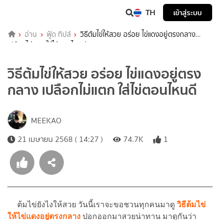
TH
เข้าสู่ระบบ
อ่าน
ฟู้ด ทิปส์
วิธีต้มไข่ให้สวย อร่อย ไข่แดงอยู่ตรงกลาง
เปลือกไม่แตก ใส่ไข่ตอนไหนดี
วิธีต้มไข่ให้สวย อร่อย ไข่แดงอยู่ตรง
กลาง เปลือกไม่แตก ใส่ไข่ตอนไหนดี
MEEKAO
21 เมษายน 2568 ( 14:27 )
74.7K
1
ต้มไข่ยังไงให้สวย วันนี้เราจะขอชวนทุกคนมาดู
วิธีต้มไข่
ให้ไข่แดงอยู่ตรงกลาง
ปอกออกมาสวยน่าทาน มาดูกันว่า