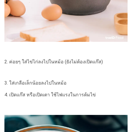
2. ค่อยๆ ใส่ไข่ไก่ลงไปในหม้อ (ยังไม่ต้องเปิดแก๊ส)
3. ใส่เกลือเล็กน้อยลงไปในหม้อ
4. เปิดแก๊ส หรือเปิดเตา ใช้ไฟแรงในการต้มไข่