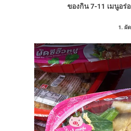
ของกิน 7-11 เมนูอร่อ
1. ผัด