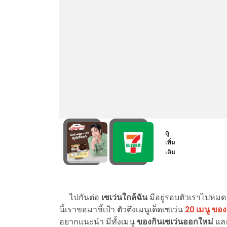
ไปกันต่อ
เซเว่นใกล้ฉัน
มีอยู่รอบตัวเราไปหมด 
นี้เราขอมาชี้เป้า ตัวตึงเมนูเด็ดเซเว่น
20 เมนู ของ
อยากแนะนำ มีทั้งเมนู
ของกินเซเว่นออกใหม่
และ