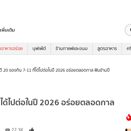
เพิ่มเติม
นอาหารอร่อย
บุฟเฟ่ต์
ร้านกาแฟและขนม
สูตรอาหาร
คร
ี 20 ของกิน 7-11 ที่ได้ไปต่อในปี 2026 อร่อยตลอดกาล ฟินข้ามปี
่ได้ไปต่อในปี 2026 อร่อยตลอดกาล
22.3K