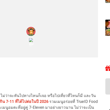
ไม่ว่าจะหันไปทางไหนก็เจอ หรือไปเที่ยวที่ไหนก็มี และวัน
กิน 7-11 ที่ได้ไปต่อในปี 2026
รวมเมนูอร่อยที่ TrueID Food
เมนูอมตะที่อยู่คู่ 7-Eleven มาอย่างยาวนาน ไม่ว่าจะเป็น