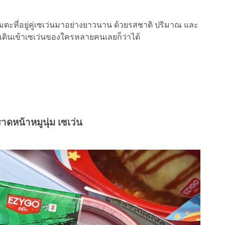
มตะที่อยู่คู่เซเว่นมาอย่างยาวนาน ด้วยรสชาติ ปริมาณ และ
เมื่อเดินเข้าเซเว่นของใครหลายคนเลยก็ว่าได้
ราดหน้าหมูนุ่ม เซเว่น