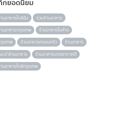
ท็กยอดนิยม
้านอาหารใกล้ฉัน
รวมร้านอาหาร
้านอาหารกรุงเทพ
ร้านอาหารในห้าง
รุงเทพ
ร้านอาหารครอบครัว
ร้านอาหาร
นะนำร้านอาหาร
ร้านอาหารบรรยากาศดี
้านอาหารใกล้กรุงเทพ