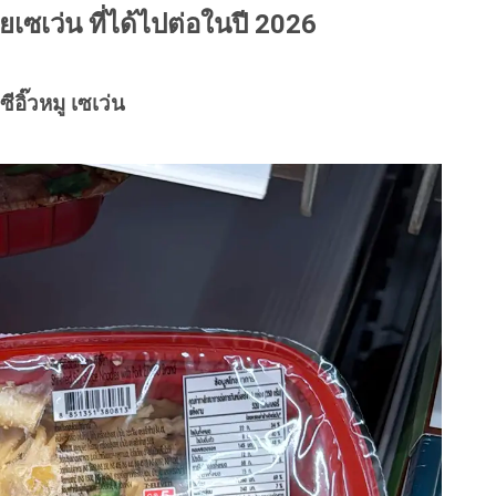
ยเซเว่น ที่ได้ไปต่อในปี 2026
ซีอิ๊วหมู เซเว่น