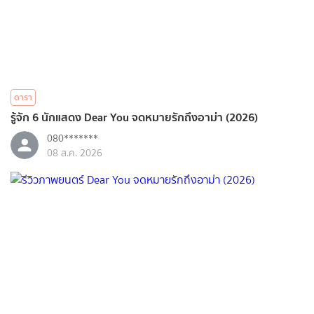
ดารา
รู้จัก 6 นักแสดง Dear You จดหมายรักถึงอาม่า (2026)
080*******
08 ส.ค. 2026