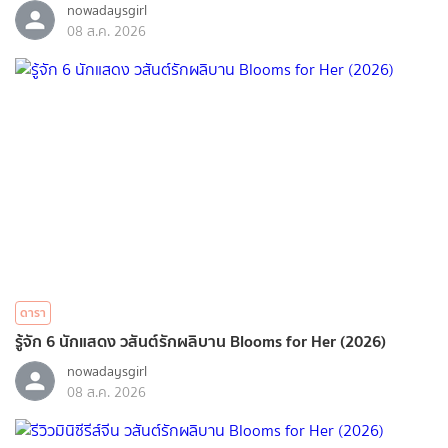
nowadaysgirl
08 ส.ค. 2026
ดารา
รู้จัก 6 นักแสดง วสันต์รักผลิบาน Blooms for Her (2026)
nowadaysgirl
08 ส.ค. 2026