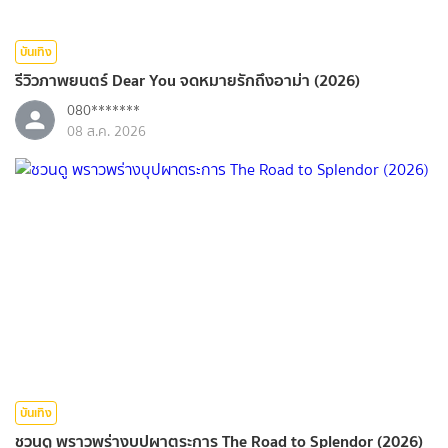
บันเทิง
รีวิวภาพยนตร์ Dear You จดหมายรักถึงอาม่า (2026)
080*******
08 ส.ค. 2026
บันเทิง
ชวนดู พราวพร่างบุปผาตระการ The Road to Splendor (2026)