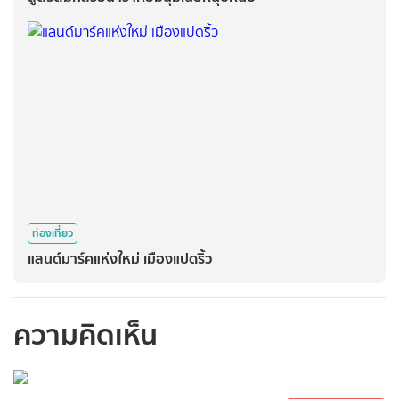
ท่องเที่ยว
แลนด์มาร์คแห่งใหม่ เมืองแปดริ้ว
ความคิดเห็น
กรุณาเข้าสู่ระบบเพื่อ
ทำการคอมเม้นต์