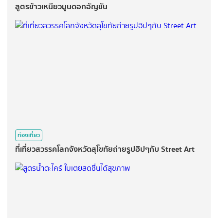
สูตรข้าวเหนียวมูนดอกอัญชัน
ท่องเที่ยว
ที่เที่ยวสวรรคโลกจังหวัดสุโขทัยถ่ายรูปฮิปๆกับ Street Art