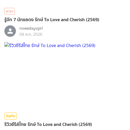
ดารา
รู้จัก 7 นักแสดง รักษ์ To Love and Cherish (2569)
nowadaysgirl
08 ส.ค. 2026
บันเทิง
รีวิวซีรีส์ไทย รักษ์ To Love and Cherish (2569)