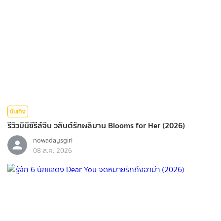
บันเทิง
รีวิวมินิซีรีส์จีน วสันต์รักผลิบาน Blooms for Her (2026)
nowadaysgirl
08 ส.ค. 2026