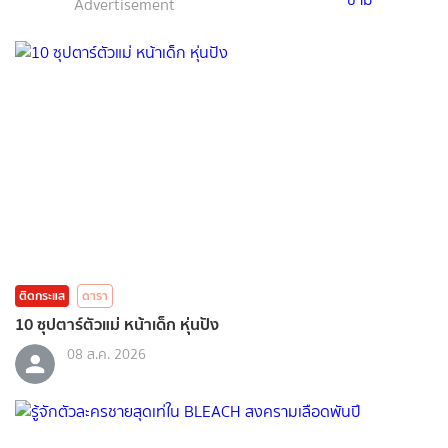
Advertisement
ติดกระแส
ดารา
10 ซุปตาร์ตัวแม่ หน้าเด็ก หุ่นปัง
08 ส.ค. 2026