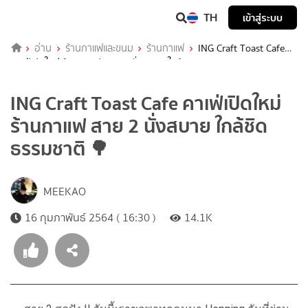
TH
เข้าสู่ระบบ
อ่าน
ร้านกาแฟและขนม
ร้านกาแฟ
ING Craft Toast Cafe
คาเฟ่เปิดใหม่ ร้านกาแฟ สาย 2 นั่งสบาย ใกล้ชิดธรรมชาติ 🌳
ING Craft Toast Cafe คาเฟ่เปิดใหม่
ร้านกาแฟ สาย 2 นั่งสบาย ใกล้ชิด
ธรรมชาติ 🌳
MEEKAO
16 กุมภาพันธ์ 2564 ( 16:30 )
14.1K