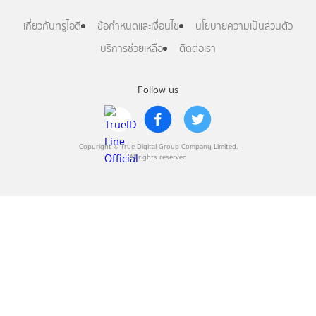
เกี่ยวกับทรูไอดี
ข้อกำหนดและเงื่อนไข
นโยบายความเป็นส่วนตัว
บริการช่วยเหลือ
ติดต่อเรา
Follow us
Copyright © True Digital Group Company Limited.
All rights reserved