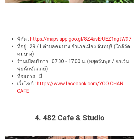
พิกัด :
https://maps.app.goo.gl/8Z4usErUEZ1ngtW97
ที่อยู่ : 29 /1 ตำบลคมบาง อำเภอเมือง จันทบุรี (ใกล้วัด
คมบาง)
ร้านเปิดบริการ : 07.30 - 17.00 น. (หยุดวันพุธ / ยกเว้น
พุธนักขัตฤกษ์)
ที่จอดรถ : มี
เว็บไซต์ :
https://www.facebook.com/YOO CHAN
CAFE
4. 482 Cafe & Studio