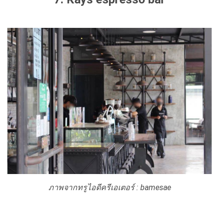
ภาพจากทรูไอดีครีเอเตอร์ : bamesae