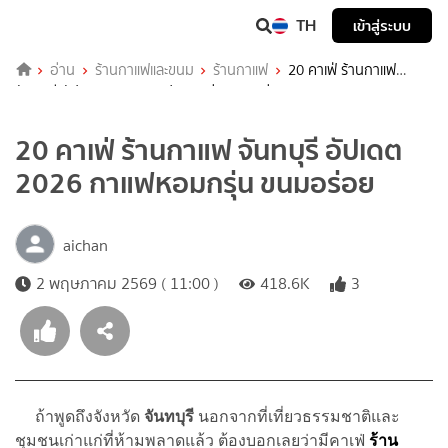
TH
เข้าสู่ระบบ
อ่าน
ร้านกาแฟและขนม
ร้านกาแฟ
20 คาเฟ่ ร้านกาแฟ
จันทบุรี อัปเดต 2026 กาแฟหอมกรุ่น ขนมอร่อย
20 คาเฟ่ ร้านกาแฟ จันทบุรี อัปเดต
2026 กาแฟหอมกรุ่น ขนมอร่อย
aichan
2 พฤษภาคม 2569 ( 11:00 )
418.6K
3
ถ้าพูดถึงจังหวัด
จันทบุรี
นอกจากที่เที่ยวธรรมชาติและ
ชุมชนเก่าแก่ที่ห้ามพลาดแล้ว ต้องบอกเลยว่ามีคาเฟ่
ร้าน