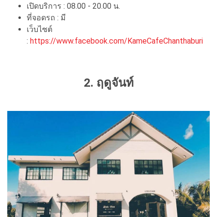
เปิดบริการ : 08.00 - 20.00 น.
ที่จอดรถ : มี
เว็บไซต์
:
https://www.facebook.com/KameCafeChanthaburi
2. ฤดูจันท์