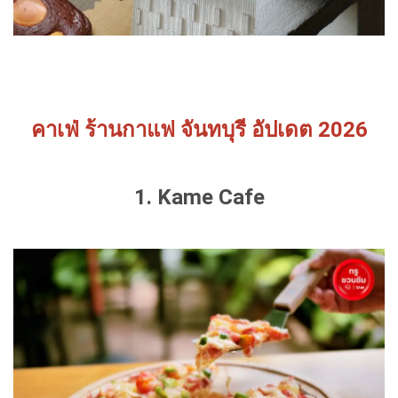
คาเฟ่ ร้านกาแฟ จันทบุรี อัปเดต 2026
1. Kame Cafe