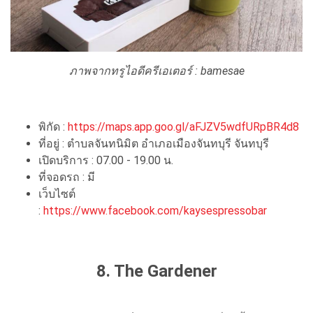
ภาพจากทรูไอดีครีเอเตอร์ : bamesae
พิกัด :
https://maps.app.goo.gl/aFJZV5wdfURpBR4d8
ที่อยู่ : ตำบลจันทนิมิต อำเภอเมืองจันทบุรี จันทบุรี
เปิดบริการ : 07.00 - 19.00 น.
ที่จอดรถ : มี
เว็บไซต์
:
https://www.facebook.com/kaysespressobar
8. The Gardener