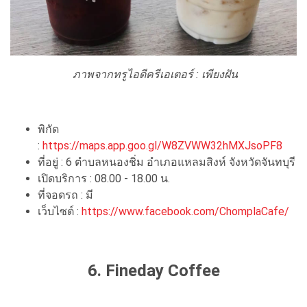
ภาพจากทรูไอดีครีเอเตอร์ : เพียงฝัน
พิกัด
:
https://maps.app.goo.gl/W8ZVWW32hMXJsoPF8
ที่อยู่ : 6 ตำบลหนองชิ่ม อำเภอแหลมสิงห์ จังหวัดจันทบุรี
เปิดบริการ : 08.00 - 18.00 น.
ที่จอดรถ : มี
เว็บไซต์ :
https://www.facebook.com/ChomplaCafe/
6. Fineday Coffee