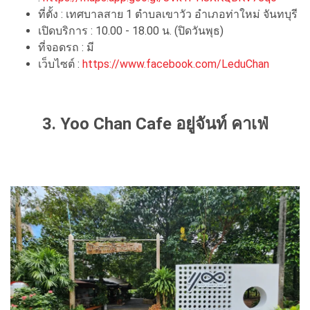
ที่ตั้ง : เทศบาลสาย 1 ตำบลเขาวัว อำเภอท่าใหม่ จันทบุรี
เปิดบริการ : 10.00 - 18.00 น. (ปิดวันพุธ)
ที่จอดรถ : มี
เว็บไซต์ :
https://www.facebook.com/LeduChan
3. Yoo Chan Cafe อยู่จันท์ คาเฟ่