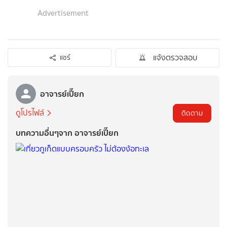
Advertisement
แจ้งตรวจสอบ
แชร์
อาจารย์เปี๊ยก
ดูโปรไฟล์
ติดตาม
บทความอื่นๆจาก อาจารย์เปี๊ยก