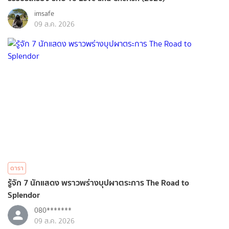
imsafe
09 ส.ค. 2026
ดารา
รู้จัก 7 นักแสดง พราวพร่างบุปผาตระการ The Road to
Splendor
080*******
09 ส.ค. 2026