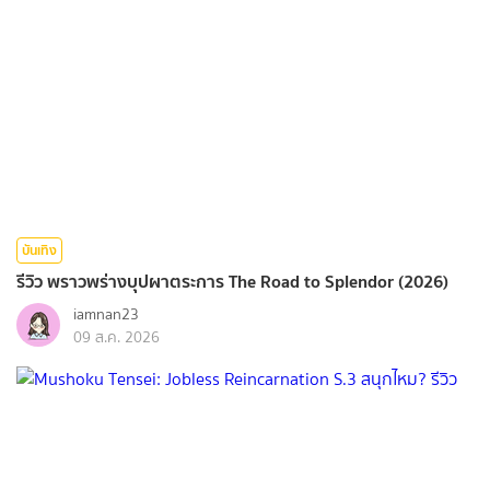
บันเทิง
รีวิว พราวพร่างบุปผาตระการ The Road to Splendor (2026)
iamnan23
09 ส.ค. 2026