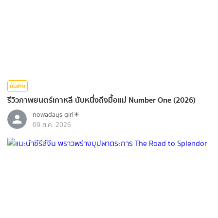
บันเทิง
รีวิวภาพยนตร์เกาหลี นับหนึ่งถึงมื้อแม่ Number One (2026)
nowadays girl☀︎︎
09 ส.ค. 2026