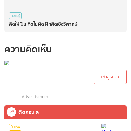
ความรู้
คิดให้เป็น คิดไม่ผิด ฝึกคิดเชิงวิพากษ์
ความคิดเห็น
กรุณาเข้าสู่ระบบเพื่อ
ทำการคอมเม้นต์
เข้าสู่ระบบ
Advertisement
ติดกระแส
บันเทิง