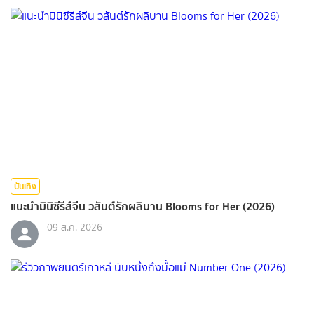
บันเทิง
แนะนำมินิซีรีส์จีน วสันต์รักผลิบาน Blooms for Her (2026)
09 ส.ค. 2026