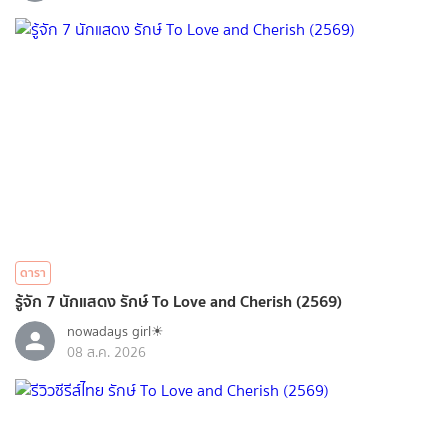
ดารา
รู้จัก 7 นักแสดง รักษ์ To Love and Cherish (2569)
nowadays girl☀︎︎
08 ส.ค. 2026