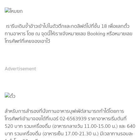
เรารีบเดินจ้ำอ้าวเข้าไปในตัวตึกและกดลิฟต์ไปที่ชั้น 18 เพื่อแลกตั๋ว
ทานอาหาร โดย ณ จุดนี้ให้เราแจ้งหมายเลข Booking หรือหมายเลข
โทรศัพท์ที่เคยจองเอาไว้
Advertisement
สำหรับการสำรองที่นั่งทานอาหารบุฟเฟ่ต์สามารถทำได้โดยการ
โทรศัพท์เข้ามาจองได้ที่เบอร์ 02-6563939 ราคาอาหารเริ่มต้นที่
520 บาท รวมเครื่องดื่ม (อาหารกลางวัน 11.00-15.00 น.) และ 640
บาท รวมเครื่องดื่ม (อาหารเย็น 17.00-21.30 น.) มีเวลาทานรอบละ