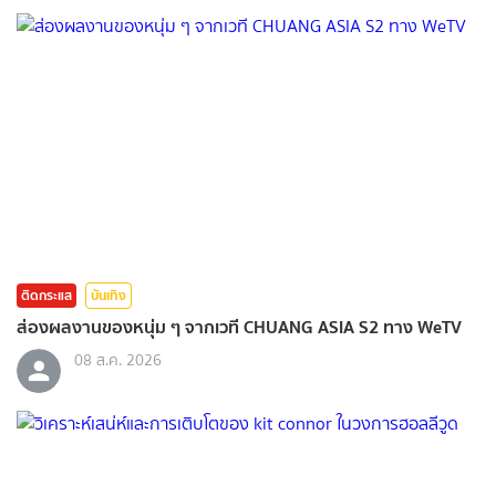
ติดกระแส
บันเทิง
ส่องผลงานของหนุ่ม ๆ จากเวที CHUANG ASIA S2 ทาง WeTV
08 ส.ค. 2026