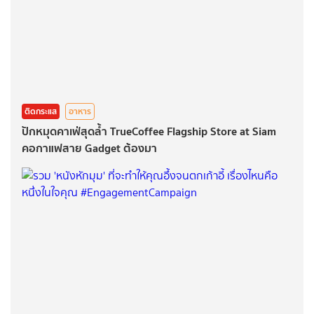
ติดกระแส
อาหาร
ปักหมุดคาเฟ่สุดล้ำ TrueCoffee Flagship Store at Siam
คอกาแฟสาย Gadget ต้องมา