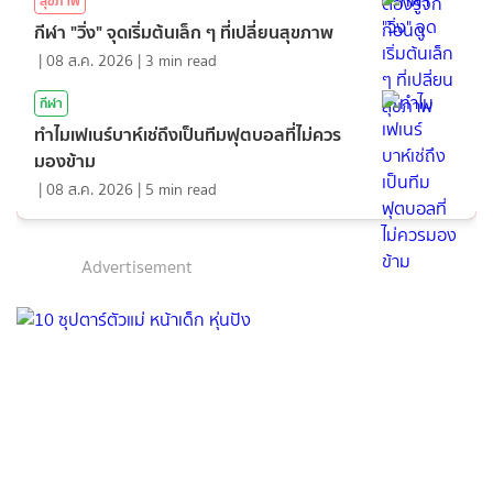
สุขภาพ
กีฬา "วิ่ง" จุดเริ่มต้นเล็ก ๆ ที่เปลี่ยนสุขภาพ
|
08 ส.ค. 2026
|
3
min read
กีฬา
ทำไมเฟเนร์บาห์เช่ถึงเป็นทีมฟุตบอลที่ไม่ควร
มองข้าม
|
08 ส.ค. 2026
|
5
min read
Advertisement