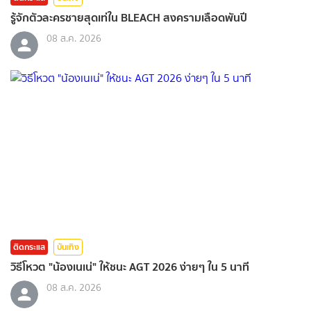
รู้จักตัวละครชายสุดเท่ใน BLEACH สงครามเลือดพันปี
08 ส.ค. 2026
ติดกระแส
บันเทิง
วิธีโหวต "น้องเนเน่" ให้ชนะ AGT 2026 ง่ายๆ ใน 5 นาที
08 ส.ค. 2026