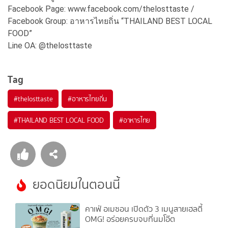
Facebook Page: www.facebook.com/thelosttaste /
Facebook Group: อาหารไทยถิ่น “THAILAND BEST LOCAL
FOOD”
Line OA: @thelosttaste
Tag
#
thelosttaste
#
อาหารไทยถิ่น
#
THAILAND BEST LOCAL FOOD
#
อาหารไทย
ยอดนิยมในตอนนี้
คาเฟ่ อเมซอน เปิดตัว 3 เมนูสายเฮลตี้
OMG! อร่อยครบจบที่นมโอ๊ต