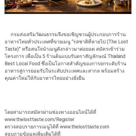
กรมส่งเสริมวัฒนธรรมจึงขอเชิญชวนผู้ประกอบการร้าน
อาหารไทยทั่วประเทศที่ขายเมนู “รสชาติที่หายไป (The Lost
Taste)” หรือสนใจนำเมนูดังกล่าวมาต่อยอด สมัครเข้าร่วม
โครงการ เพื่อเป็น 5 ร้านต้นแบบรับตราสัญลักษณ์ Thailand
Best Local Food ซึ่งเป็นโอกาสสำคัญของการยกระดับร้าน
อาหารสู่การยอมรับในระดับประเทศและสากล พร้อมสร้าง
คุณค่าใหม่ให้กับอาหารไทยอย่างยั่งยืน
โดยสามารถสมัครผ่านช่องทางออนไลน์ได้ที่
www.thelosttaste.com/Register
ตรวจสอบรายการเมนูได้ที่ www.thelosttaste.com
สอบถามข้อมูลเพิ่มเติมได้ที่: