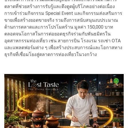
ตลาดที่ช่วยสร้างการรับรู้และดึงดูดผู้บริโภคอย่างต่อเนื่อง
การเข้าร่วมกิจกรรม Special Event และกิจกรรมส่งเสริมการ
ขายเพื่อสร้างยอดขายจริง รวมถึงการสนับสนุนงบประมาณ
ด้านการตลาดและการโปรโมตร้าน มูลค่า 150,000 บาท
ตลอดจนโอกาสในการต่อยอดธุรกิจร่วมกับพันธมิตรใน
อุตสาหกรรมท่องเที่ยว เช่น สายการบิน โรงแรม รถเช่า OTA
และแพลตฟอร์มต่าง ๆ เพื่อสร้างประสบการณ์และโอกาสทาง
ธุรกิจที่เชื่อมโยงสู่ตลาดการท่องเที่ยวในวงกว้าง