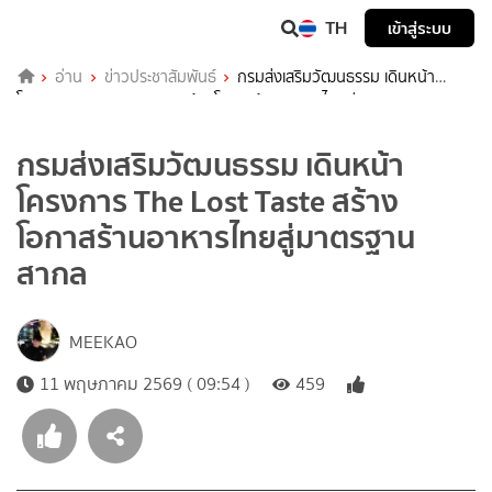
TH
เข้าสู่ระบบ
อ่าน
ข่าวประชาสัมพันธ์
กรมส่งเสริมวัฒนธรรม เดินหน้า
โครงการ The Lost Taste สร้างโอกาสร้านอาหารไทยสู่มาตรฐานสากล
กรมส่งเสริมวัฒนธรรม เดินหน้า
โครงการ The Lost Taste สร้าง
โอกาสร้านอาหารไทยสู่มาตรฐาน
สากล
MEEKAO
11 พฤษภาคม 2569 ( 09:54 )
459