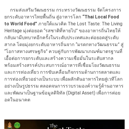
กรมส่งเสริมวัฒนธรรม กระทรวงวัฒนธรรม จัดโครงการ
ยกระดับอาหารไทยพื้นถิ่น สู่อาหารโลก
“Thai Local Food
to World Food”
ภายใต้แนวคิด The Lost Taste: The Living
Heritage มุ่งต่อยอด “รสชาติที่หายไป” ของอาหารถิ่นไทยให้
กลับมามีบทบาทอีกครั้งในระดับประเทศและต่อยอดสู่ระดับ
สากล โดยมุ่งยกระดับอาหารถิ่นจาก “มรดกทางวัฒนธรรม” สู่
“โอกาสทางเศรษฐกิจ” ควบคู่กับการพัฒนาเกณฑ์มาตรฐานที่
เอื้อต่อการยกระดับและสร้างความเชื่อมั่นในระดับสากล
พร้อมสร้างสรรค์ประสบการณ์อาหารที่เชื่อมโยงวัฒนธรรม
และการท่องเที่ยว การขับเคลื่อนกิจกรรมด้านการตลาดและ
การท่องเที่ยวอย่างเป็นระบบ เพื่อผลักดันอาหารไทยสู่เวทีโลก
อย่างเป็นรูปธรรม ตลอดจนการรวบรวมองค์วามรู้ด้านอาหาร
และพัฒนาเป็นฐานข้อมูลดิจิทัล (Digital Asset) เพื่อการต่อย
อดในอนาคต