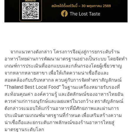
จากแนวทางดังกล่าว โครงการจึงมุ่งสู่การยกระดับร้าน
อาหารไทยผ่านการพัฒนามาตรฐานอย่างเป็นระบบ โดยจัดทำ
เกณฑ์การประเมินที่ออกแบบและกลั่นกรองโดยผู้เชี่ยวชาญ
จากหลากหลายสาขา เพื่อให้เกิดความน่าเชื่อถือและ
สอดคล้องกับบริบทสากล ควบคู่กับการจัดทำตราสัญลักษณ์
“Thailand Best Local Food” ในฐานะเครื่องหมายรับรองที่
สะท้อนคุณค่า องค์ความรู้ และอัตลักษณ์ของอาหารไทยอัน
ควรค่าแก่การอนุรักษ์และเผยแพร่ในวงกว้าง ตราสัญลักษณ์
ดังกล่าวจะมอบให้แก่ร้านอาหารที่มีศักยภาพและผ่านการ
ประเมินตามเกณฑ์มาตรฐานที่กำหนด เพื่อเสริมสร้างความ
น่าเชื่อถือและยกระดับภาพลักษณ์ของร้านอาหารไทยสู่
มาตรฐานระดับโลก