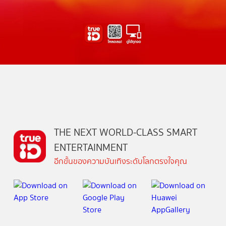
THE NEXT WORLD-CLASS SMART
ENTERTAINMENT
อีกขั้นของความบันเทิงระดับโลกตรงใจคุณ