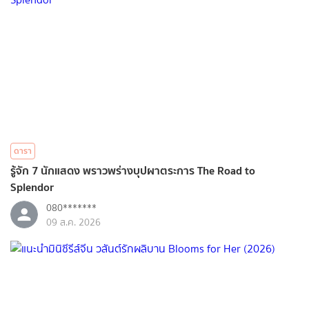
ดารา
รู้จัก 7 นักแสดง พราวพร่างบุปผาตระการ The Road to
Splendor
080*******
09 ส.ค. 2026