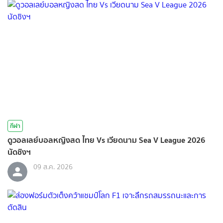
กีฬา
ดูวอลเลย์บอลหญิงสด ไทย Vs เวียดนาม Sea V League 2026
นัดชิงฯ
09 ส.ค. 2026