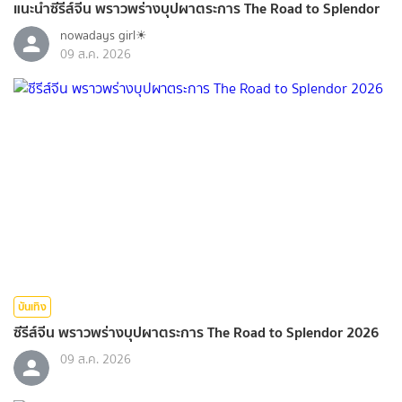
แนะนำซีรีส์จีน พราวพร่างบุปผาตระการ The Road to Splendor
nowadays girl☀︎︎
09 ส.ค. 2026
บันเทิง
ซีรีส์จีน พราวพร่างบุปผาตระการ The Road to Splendor 2026
09 ส.ค. 2026