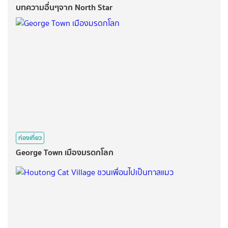
บทความอื่นๆจาก North Star
ท่องเที่ยว
George Town เมืองมรดกโลก