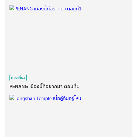
ท่องเที่ยว
PENANG เมืองนี้ที่อยากมา ตอนที่1