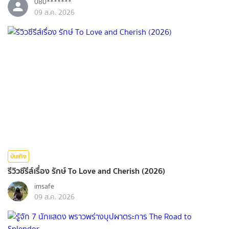
080*******
09 ส.ค. 2026
บันเทิง
รีวิวซีรีส์เรื่อง รักษ์ To Love and Cherish (2026)
imsafe
09 ส.ค. 2026