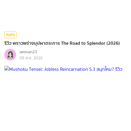
บันเทิง
รีวิว พราวพร่างบุปผาตระการ The Road to Splendor (2026)
iamnan23
09 ส.ค. 2026