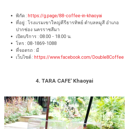
พิกัด :
https://g.page/88-coffee-in-khaoyai
ที่อยู่ : โรงแรมเขาใหญ่คีรีธารทิพย์ ตำบลหมูสี อำเภอ
ปากช่อง นครราชสีมา
เปิดบริการ : 08.00 - 18.00 น.
โทร : 08-1869-1088
ที่จอดรถ : มี
เว็บไซต์ :
https://www.facebook.com/Double8Coffee
4. TARA CAFE' Khaoyai