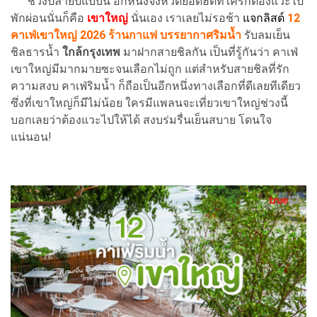
ช่วงปลายปีแบบนี้ อีกหนึ่งจังหวัดยอดฮิตที่ใครก็ต้องแวะไป
พักผ่อนนั่นก็คือ
เขาใหญ่
นั่นเอง เราเลยไม่รอช้า
แจกลิสต์
12
คาเฟ่เขาใหญ่ 2026 ร้านกาแฟ บรรยากาศริมน้ำ
รับลมเย็น
ชิลธารน้ำ
ใกล้กรุงเทพ
มาฝากสายชิลกัน เป็นที่รู้กันว่า คาเฟ่
เขาใหญ่มีมากมายซะจนเลือกไม่ถูก แต่สำหรับสายชิลที่รัก
ความสงบ คาเฟ่ริมน้ำ ก็ถือเป็นอีกหนึ่งทางเลือกที่ดีเลยทีเดียว
ซึ่งที่เขาใหญ่ก็มีไม่น้อย ใครมีแพลนจะเที่ยวเขาใหญ่ช่วงนี้
บอกเลยว่าต้องแวะไปให้ได้ สงบร่มรื่นเย็นสบาย โดนใจ
แน่นอน!