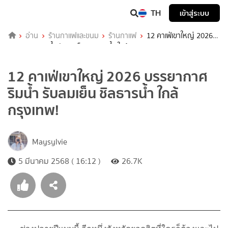
TH
เข้าสู่ระบบ
อ่าน
ร้านกาแฟและขนม
ร้านกาแฟ
12 คาเฟ่เขาใหญ่ 2026
บรรยากาศริมน้ำ รับลมเย็น ชิลธารน้ำ ใกล้กรุงเทพ!
12 คาเฟ่เขาใหญ่ 2026 บรรยากาศ
ริมน้ำ รับลมเย็น ชิลธารน้ำ ใกล้
กรุงเทพ!
Maysylvie
5 มีนาคม 2568 ( 16:12 )
26.7K