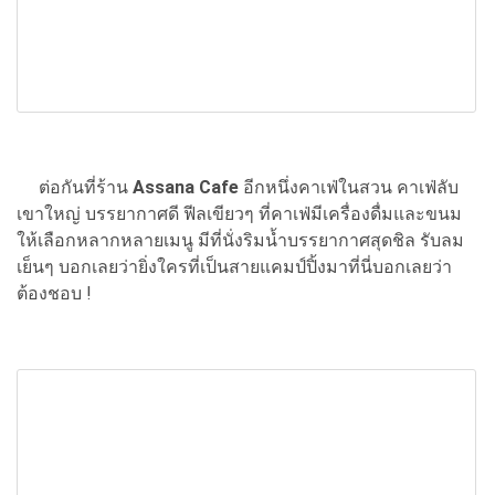
ต่อกันที่ร้าน
Assana Cafe
อีกหนึ่งคาเฟ่ในสวน คาเฟ่ลับ
เขาใหญ่ บรรยากาศดี ฟีลเขียวๆ ที่คาเฟ่มีเครื่องดื่มและขนม
ให้เลือกหลากหลายเมนู มีที่นั่งริมน้ำบรรยากาศสุดชิล รับลม
เย็นๆ บอกเลยว่ายิ่งใครที่เป็นสายแคมป์ปิ้งมาที่นี่บอกเลยว่า
ต้องชอบ !