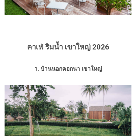
คาเฟ่ ริมน้ำ เขาใหญ่ 2026
1. บ้านนอกคอกนา เขาใหญ่