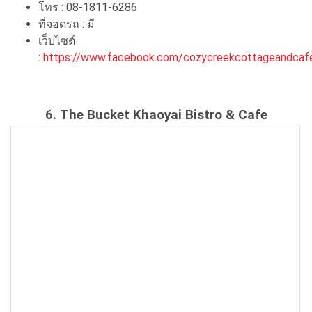
โทร : 08-1811-6286
ที่จอดรถ : มี
เว็บไซต์
:
https://www.facebook.com/cozycreekcottageandcaf
6. The Bucket Khaoyai Bistro & Cafe