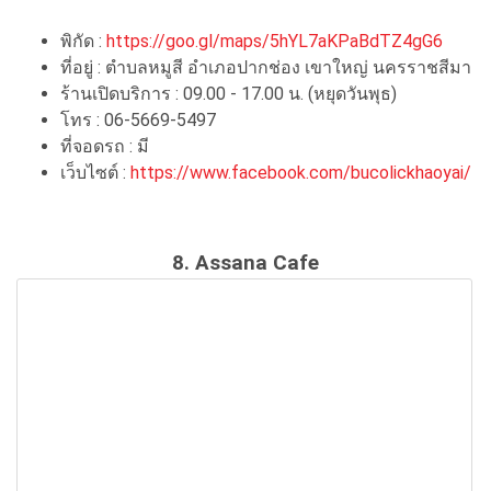
พิกัด :
https://goo.gl/maps/5hYL7aKPaBdTZ4gG6
ที่อยู่ : ตำบลหมูสี อำเภอปากช่อง เขาใหญ่ นครราชสีมา
ร้านเปิดบริการ : 09.00 - 17.00 น. (หยุดวันพุธ)
โทร : 06-5669-5497
ที่จอดรถ : มี
เว็บไซต์ :
https://www.facebook.com/bucolickhaoyai/
8. Assana Cafe