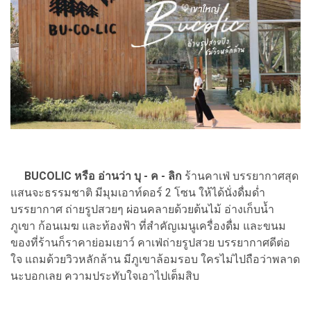
BUCOLIC หรือ อ่านว่า บุ - ค - ลิก
ร้านคาเฟ่ บรรยากาศสุด
แสนจะธรรมชาติ มีมุมเอาท์ดอร์ 2 โซน ให้ได้นั่งดื่มด่ำ
บรรยากาศ ถ่ายรูปสวยๆ ผ่อนคลายด้วยต้นไม้ อ่างเก็บน้ำ
ภูเขา ก้อนเมฆ และท้องฟ้า ที่สำคัญเมนูเครื่องดื่ม และขนม
ของที่ร้านก็ราคาย่อมเยาว์ คาเฟ่ถ่ายรูปสวย บรรยากาศดีต่อ
ใจ แถมด้วยวิวหลักล้าน มีภูเขาล้อมรอบ ใครไม่ไปถือว่าพลาด
นะบอกเลย ความประทับใจเอาไปเต็มสิบ