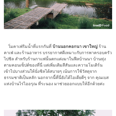
เิ่มคาเฟ่ริมน้ำที่แรกกันที่
บ้านนอกคอกนา เขาใหญ่
ร้าน
คาเฟ่ และร้านอาหาร บรรยากาศดีเหมาะกับการพาครอบครัว
ไปชิล สำหรับร้านกาแฟนั้นตกแต่งมาในฟีลบ้านนา บ้านทุ่ง
ตามคอนเซ็ปต์ของที่นี่ แต่เพิ่มเติมสีสันและความโมเดิร์น
เข้าไปบางส่วนให้นั่งชิลได้สบายๆ เน้นการใช้วัสดุจาก
ธรรมชาติเป็นหลัก นอกจากนี้ที่นี่ยังได้ไอเดียดีๆ จาก คุณเบส
แห่งบ้านไร่ไออรุณ ที่ระนอง มาช่วยออกแบบให้อีกด้วยค่ะ