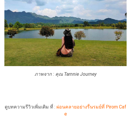
ภาพจาก : คุณ Tarnnie Journey
ดูบทความรีวิวเพิ่มเติม ที่ :
ผ่อนคลายอย่างรื่นรมย์ที่ Pirom Caf
e