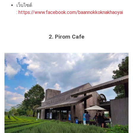
เว็บไซต์
:
https://www.facebook.com/baannokkoknakhaoyai
2. Pirom Cafe