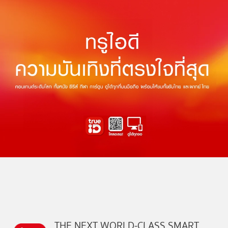
THE NEXT WORLD-CLASS SMART