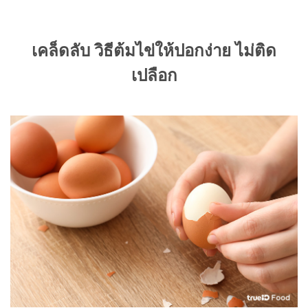
เคล็ดลับ วิธีต้มไข่ให้ปอกง่าย ไม่ติด
เปลือก