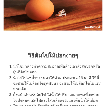
วิธีต้มไข่ให้ปอกง่ายๆ
นำไข่มาล้างทำความสะอาดเพื่อล้างเอาสิ่งสกปรกหรือ
ฝุ่นที่ติดไข่ออก
นำไข่ไปแช่น้ำธรรมดาให้ท่วม ประมาณ 15 นาที วิธีนี้
จะช่วยให้เปลือกไข่ดูดซับน้ำ จะช่วยให้เปลือกไข่ไม่แตก
ขณะต้ม
ตั้งหม้อสำหรับต้มไข่ ใส่น้ำให้ปริมาณมากพอที่จะท่วม
ไข่ทั้งหมด เปิดไฟแรงใส่เกลือลงไปแล้วต้มน้ำให้เดือด