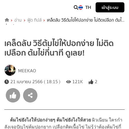
TH
เข้าสู่ระบบ
อ่าน
ฟู้ด ทิปส์
เคล็ดลับ วิธีต้มไข่ให้ปอกง่าย ไม่ติดเปลือก ต้มไข่
กี่นาที ดูเลย!
เคล็ดลับ วิธีต้มไข่ให้ปอกง่าย ไม่ติด
เปลือก ต้มไข่กี่นาที ดูเลย!
MEEKAO
21 เมษายน 2566 ( 18:15 )
121K
2
ต้มไข่ยังไงให้ปอกง่ายๆ ต้มไข่ยังไงให้สวย
ผิวเนียน ใครกำ
ลังเจอปัญไข่ต้มปอกยาก เปลือกติดเนื้อไข่ ไม่รู้ว่าต้องต้มไข่กี่