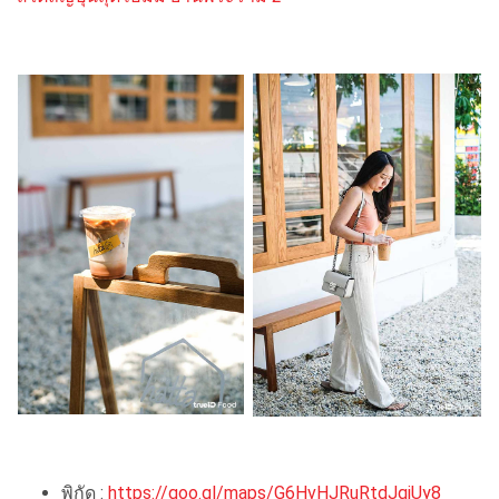
พิกัด :
https://goo.gl/maps/G6HvHJRuRtdJqiUy8