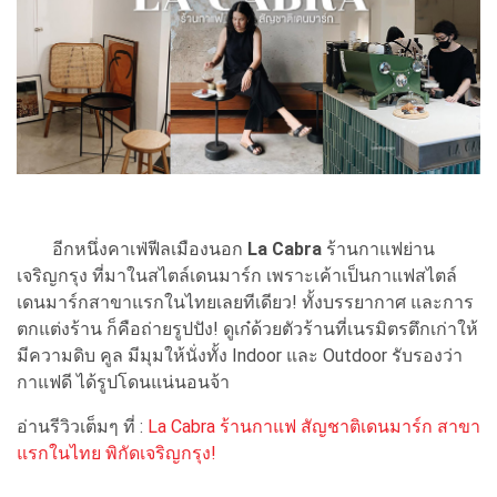
อีกหนึ่งคาเฟ่ฟีลเมืองนอก
La Cabra
ร้านกาแฟย่าน
เจริญกรุง ที่มาในสไตล์เดนมาร์ก เพราะเค้าเ
ป็นกาแฟสไตล์
เดนมาร์กสาขาแรกในไทยเลยทีเดียว! ทั้งบรรยากาศ และการ
ตกแต่งร้าน ก็คือถ่ายรูปปัง! ดูเก๋ด้วยตัวร้านที่เนรมิตรตึกเก่าให้
มีความดิบ คูล มีมุมให้นั่งทั้ง Indoor และ Outdoor รับรองว่า
กาแฟดี ได้รูปโดนแน่นอนจ้า
อ่านรีวิวเต็มๆ ที่ :
La Cabra ร้านกาแฟ สัญชาติเดนมาร์ก สาขา
แรกในไทย พิกัดเจริญกรุง!