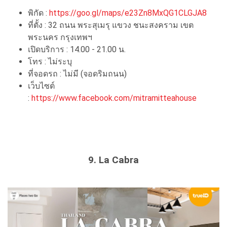
พิกัด :
https://goo.gl/maps/e23Zn8MxQG1CLGJA8
ที่ตั้ง : 32 ถนน พระสุเมรุ แขวง ชนะสงคราม เขต
พระนคร กรุงเทพฯ
เปิดบริการ : 14.00 - 21.00 น.
โทร : ไม่ระบุ
ที่จอดรถ : ไม่มี (จอดริมถนน)
เว็บไซต์
:
https://www.facebook.com/mitramitteahouse
9. La Cabra