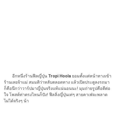
อีกหนึ่งร้านฟีลญี่ปุ่น
Tropi Hoola
ยอมตั้งแต่หน้าทางเข้า
ร้านเลยจ้าแม่ สมมติว่าหลับตลอดทาง แล้วเปิดประตูลงรถมา
ก็คือนึกว่าวาร์ปมาญี่ปุ่นจริงแท้แน่นอนนะ! มุมถ่ายรูปคือดีต่อ
ใจ โพสต์ท่าตรงไหนก็ปัง! ฟีลลิ่งญี่ปุ่นเท่ๆ สายคาเฟ่จะพลาด
ไม่ได้จริงๆ น้า