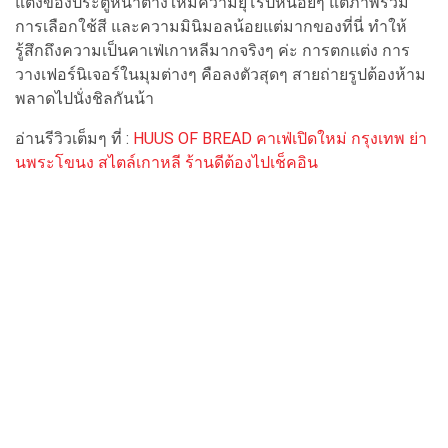
แต่งของประตูหน้าต่างให้มีความยุโรปหน่อยๆ แต่ภาพรวม
การเลือกใช้สี และความมินิมอลน้อยแต่มากของที่นี่ ทำให้
รู้สึกถึงความเป็นคาเฟ่เกาหลีมากจริงๆ ค่ะ การตกแต่ง การ
วางเฟอร์นิเจอร์ในมุมต่างๆ คือลงตัวสุดๆ สายถ่ายรูปต้องห้าม
พลาดไปนั่งชิลกันน้า
อ่านรีวิวเต็มๆ ที่ :
HUUS OF BREAD คาเฟ่เปิดใหม่ กรุงเทพ ย่า
นพระโขนง สไตล์เกาหลี ร้านดีต้องไปเช็คอิน