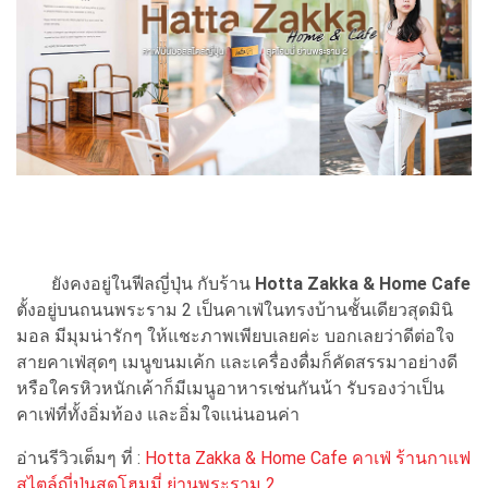
ยังคงอยู่ในฟีลญี่ปุ่น กับร้าน
Hotta Zakka & Home Cafe
ตั้งอยู่บนถนนพระราม 2 เป็นคาเฟ่ในทรงบ้านชั้นเดียวสุดมินิ
มอล มีมุมน่ารักๆ ให้แชะภาพเพียบเลยค่ะ บอกเลยว่าดีต่อใจ
สายคาเฟ่สุดๆ เมนูขนมเค้ก และเครื่องดื่มก็คัดสรรมาอย่างดี
หรือใครหิวหนักเค้าก็มีเมนูอาหารเช่นกันน้า รับรองว่าเป็น
คาเฟ่ที่ทั้งอิ่มท้อง และอิ่มใจแน่นอนค่า
อ่านรีวิวเต็มๆ ที่ :
Hotta Zakka & Home Cafe คาเฟ่ ร้านกาแฟ
สไตล์ญี่ปุ่นสุดโฮมมี่ ย่านพระราม 2