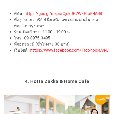
พิกัด :
https://goo.gl/maps/QjokJH7WFFtpR4A48
ที่อยู่ : ซอย อารีย์ 4 ฝั่งเหนือ​ แขวงสามเสนใน เขต
พญาไท กรุงเทพฯ
ร้านเปิดบริการ : 11.00 - 19.00 น.
โทร : 09-8975-3495
ที่จอดรถ : มี (ชั่วโมงละ 30 บาท)
เว็บไซต์ :
https://www.facebook.com/TropihoolaAri4/
4. Hotta Zakka & Home Cafe