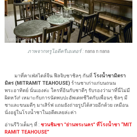
ภาพจากทรูไอดีครีเอเตอร์ :
nana n nana
มาที่คาเฟ่สไตล์จีน ฟีลจิบชาชิลๆ กันที่
โรงน้ำชามิตรา
มิตร
(MITRAMIT TEAHOUSE)
ร้านชาเก่าแก่บนถนน
พระอาทิตย์ นั่นเองค่ะ ใครที่อินกับชาดีๆ รับรองว่ามาที่นี่ไม่มี
ผิดหวัง! เหมาะกับการนัดพบปะอัพเดทชีวิตกับเพื่อนๆ ชิลๆ มี
ชาและขนมดีๆ มาเสิร์ฟ แถมยังถ่ายรูปได้สวยอีกด้วย เหมือน
นั่งอยู่ในโรงน้ำชาในอดีตเลยล่ะค่า
อ่านรีวิวเต็มๆ ที่ :
ชวนชิมชา "ย่านพระนคร" ที่โรงน้ำชา “MIT
RAMIT TEAHOUSE”