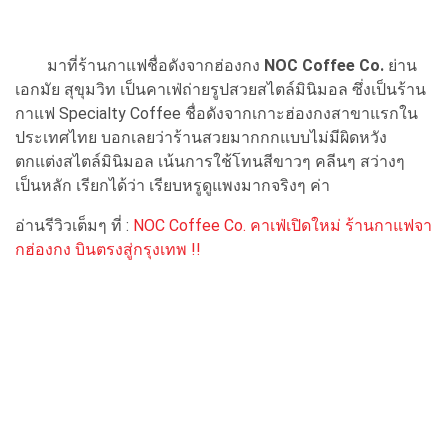
มาที่ร้านกาแฟชื่อดังจากฮ่องกง
NOC Coffee Co.
ย่าน
เอกมัย สุขุมวิท เป็นคาเฟ่ถ่ายรูปสวยสไตล์มินิมอล ซึ่งเป็นร้าน
กาแฟ Specialty Coffee ชื่อดังจากเกาะฮ่องกงสาขาแรกใน
ประเทศไทย บอกเลยว่าร้านสวยมากกกแบบไม่มีผิดหวัง
ตกแต่งสไตล์มินิมอล เน้นการใช้โทนสีขาวๆ คลีนๆ สว่างๆ
เป็นหลัก เรียกได้ว่า เรียบหรูดูแพงมากจริงๆ ค่า
อ่านรีวิวเต็มๆ ที่ :
NOC Coffee Co. คาเฟ่เปิดใหม่ ร้านกาแฟจา
กฮ่องกง บินตรงสู่กรุงเทพ !!