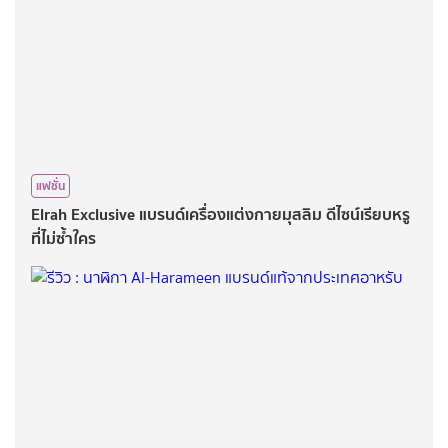
แฟชั่น
Elrah Exclusive แบรนด์เครื่องแต่งกายมุสลิม ดีไซน์เรียบหรู
ที่ไม่ซ้ำใคร