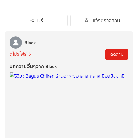
แจ้งตรวจสอบ
แชร์
Black
ดูโปรไฟล์
ติดตาม
บทความอื่นๆจาก Black