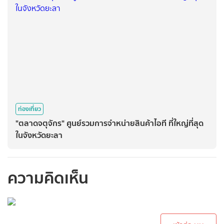
ท่องเที่ยว
"ตลาดจตุจักร" ศูนย์รวมการจำหน่ายสินค้าไอที ที่ใหญ่ที่สุด
ในจังหวัดยะลา
ความคิดเห็น
กรุณาเข้าสู่ระบบเพื่อ
ทำการคอมเม้นต์