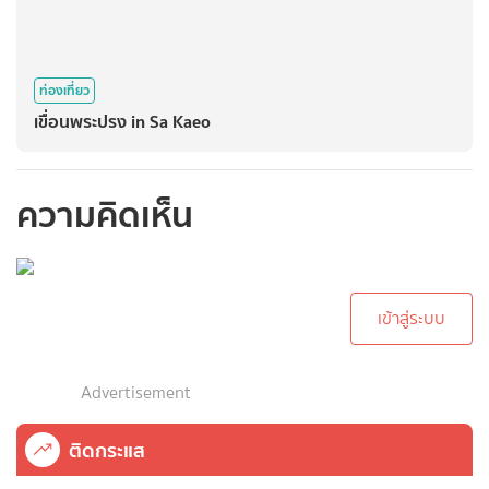
ท่องเที่ยว
เขื่อนพระปรง in Sa Kaeo
ความคิดเห็น
กรุณาเข้าสู่ระบบเพื่อ
ทำการคอมเม้นต์
เข้าสู่ระบบ
Advertisement
ติดกระแส