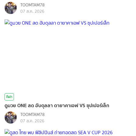
TOOMTAM78
07 ส.ค. 2026
กีฬา
ดูมวย ONE สด อับดุลลา ดายาคาเอฟ VS ซุปเปอร์เล็ก
TOOMTAM78
07 ส.ค. 2026