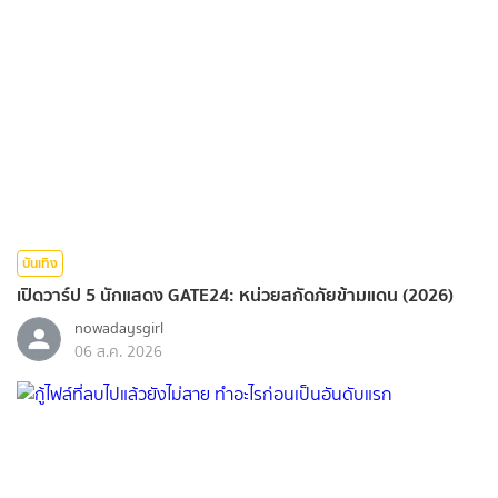
บันเทิง
เปิดวาร์ป 5 นักแสดง GATE24: หน่วยสกัดภัยข้ามแดน (2026)
nowadaysgirl
06 ส.ค. 2026