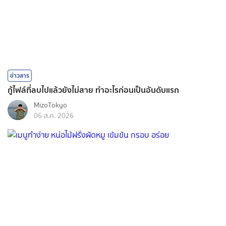
ข่าวสาร
กู้ไฟล์ที่ลบไปแล้วยังไม่สาย ทำอะไรก่อนเป็นอันดับแรก
MizoTokyo
06 ส.ค. 2026