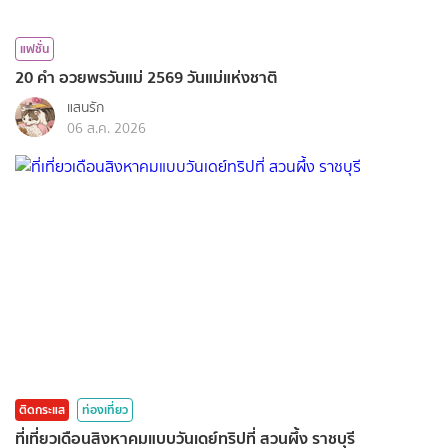
แฟชั่น
20 คำ อวยพรวันแม่ 2569 วันแม่แห่งชาติ
แสนรัก
06 ส.ค. 2026
ติดกระแส
ท่องเที่ยว
ที่เที่ยวเดือนสิงหาคมแบบวันเดย์ทริปที่ สวนผึ้ง ราชบุรี