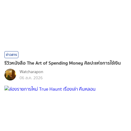
ข่าวสาร
รีวิวหนังสือ The Art of Spending Money ศิลปะแห่งการใช้เงิน
Watcharapon
06 ส.ค. 2026