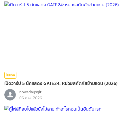
บันเทิง
เปิดวาร์ป 5 นักแสดง GATE24: หน่วยสกัดภัยข้ามแดน (2026)
nowadaysgirl
06 ส.ค. 2026