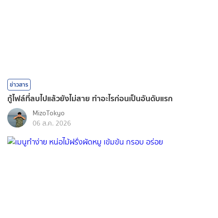
ข่าวสาร
กู้ไฟล์ที่ลบไปแล้วยังไม่สาย ทำอะไรก่อนเป็นอันดับแรก
MizoTokyo
06 ส.ค. 2026