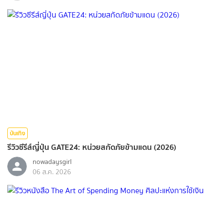
บันเทิง
รีวิวซีรีส์ญี่ปุ่น GATE24: หน่วยสกัดภัยข้ามแดน (2026)
nowadaysgirl
06 ส.ค. 2026