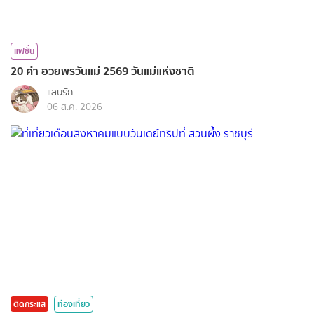
แฟชั่น
20 คำ อวยพรวันแม่ 2569 วันแม่แห่งชาติ
แสนรัก
06 ส.ค. 2026
ติดกระแส
ท่องเที่ยว