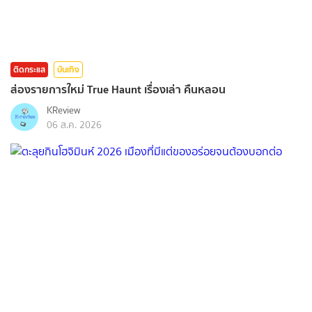
ติดกระแส
บันเทิง
ส่องรายการใหม่ True Haunt เรื่องเล่า คืนหลอน
KReview
06 ส.ค. 2026