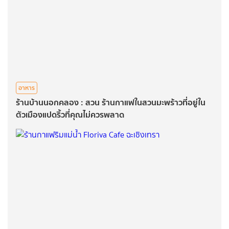
อาหาร
ร้านบ้านนอกคลอง : สวน ร้านกาแฟในสวนมะพร้าวที่อยู่ใน
ตัวเมืองแปดริ้วที่คุณไม่ควรพลาด