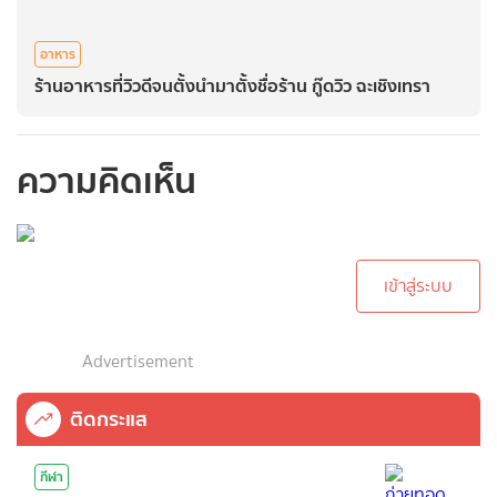
อาหาร
ร้านอาหารที่วิวดีจนตั้งนำมาตั้งชื่อร้าน กู๊ดวิว ฉะเชิงเทรา
ความคิดเห็น
กรุณาเข้าสู่ระบบเพื่อ
ทำการคอมเม้นต์
เข้าสู่ระบบ
Advertisement
ติดกระแส
กีฬา