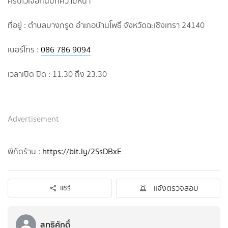
ครับไว้เจอกันบทความหน้า
ที่อยู่ : ตำบลบางกรูด อำเภอบ้านโพธิ์ จังหวัดฉะเชิงเทรา 24140
เบอร์โทร :
086 786 9094
เวลาเปิด ปิด : 11.30 ถึง 23.30
Advertisement
พิกัดร้าน :
https://bit.ly/2SsDBxE
แจ้งตรวจสอบ
แชร์
สุทธิศักดิ์