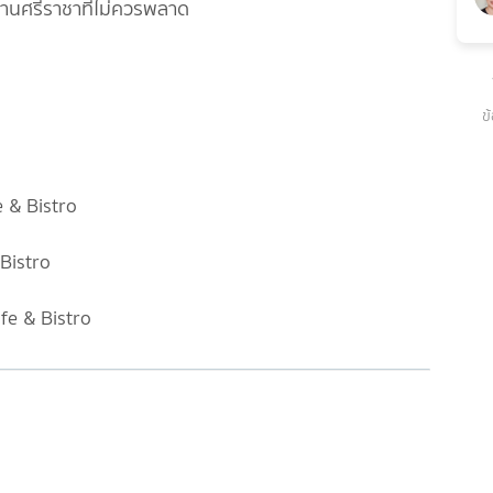
่านศรีราชาที่ไม่ควรพลาด
ข