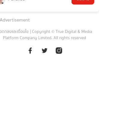
Advertisement
้อตกลงและเงื่อนไข
|
Copyright © True Digital & Media
Platform Company Limited. All rights reserved