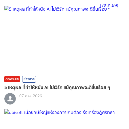
ติดกระแส
ข่าวสาร
5 เหตุผล ที่ทำให้หนัง AI ไม่เวิร์ก แม้คุณภาพจะดีขึ้นเรื่อย ๆ
07 ส.ค. 2026