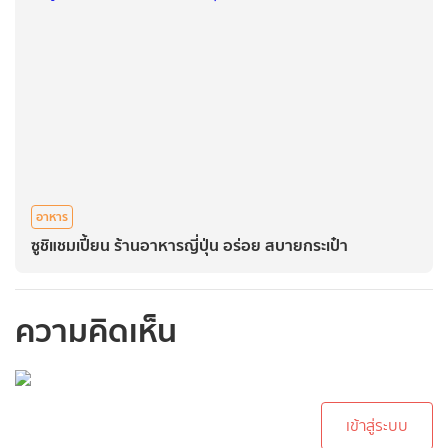
อาหาร
ซูชิแชมเปี้ยน ร้านอาหารญี่ปุ่น อร่อย สบายกระเป๋า
ความคิดเห็น
กรุณาเข้าสู่ระบบเพื่อ
ทำการคอมเม้นต์
เข้าสู่ระบบ