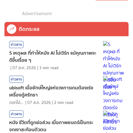
Advertisement
ติดกระแส
ข่าวสาร
5 เหตุผล ที่ทำให้หนัง AI ไม่เวิร์ก แม้คุณภาพจะ
ดีขึ้นเรื่อย ๆ
|
07 ส.ค. 2026
|
3
min read
ข่าวสาร
ubisoft เมื่อยักษ์ใหญ่แห่งวงการเกมต้องเร่ง
เครื่องกู้ศรัทธา
ดอกไม้กับสายน้ำ
|
07 ส.ค. 2026
|
2
min read
ข่าวสาร
หนัง ชีวิตที่ถูกย่อส่วน เมื่อภาพยนตร์เป็นกระ
จกเงาสะท้อนตัวตน