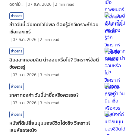
ดอกไม้กับสายน้ำ
|
07 ส.ค. 2026
|
2
min read
ข่าวสาร
ข่าววันนี้ อัปเดตไวไม่พอ ต้องรู้จักวิเคราะห์ก่อน
เชื่อและแชร์
|
07 ส.ค. 2026
|
2
min read
ข่าวสาร
สินสลากออมสิน น่าออมหรือไม่? วิเคราะห์ข้อดี
ข้อควรรู้
|
07 ส.ค. 2026
|
3
min read
ข่าวสาร
ราคาทองคํา วันนี้น่าซื้อหรือควรรอ?
|
07 ส.ค. 2026
|
3
min read
ข่าวสาร
หนังที่ดีเปลี่ยนมุมมองชีวิตได้จริง วิเคราะห์
เสน่ห์ของหนัง