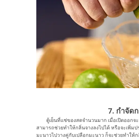
7. กำจัดกล
ตู้เย็นที่แช่ของสดจำนวนมาก เมื่อเปิดออกจะส่
สามารถช่วยทำให้กลิ่นจางลงไปได้ หรือจะเพิ่มประ
มะนาวไปวางคู่กับเปลือกมะนาว ก็จะช่วยทำให้กลิ่