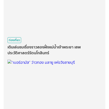
ท่องเที่ยว
เดินเล่นชมเรื่องราวสองฝั่งแม่น้ำเจ้าพระยา เสพ
ประวัติศาสตร์รัตนโกสินทร์