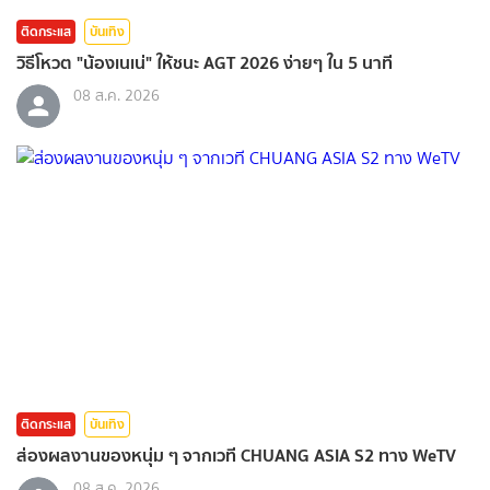
ติดกระแส
บันเทิง
วิธีโหวต "น้องเนเน่" ให้ชนะ AGT 2026 ง่ายๆ ใน 5 นาที
08 ส.ค. 2026
ติดกระแส
บันเทิง
ส่องผลงานของหนุ่ม ๆ จากเวที CHUANG ASIA S2 ทาง WeTV
08 ส.ค. 2026