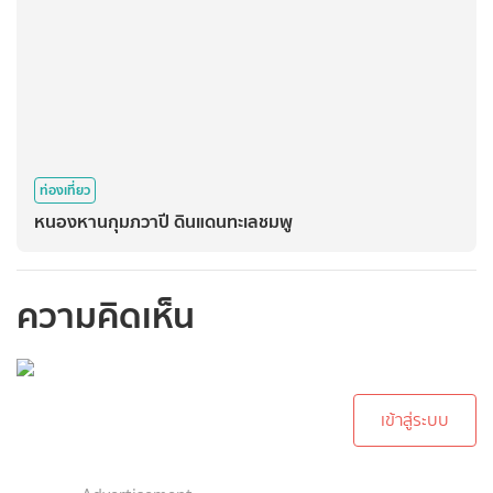
ท่องเที่ยว
หนองหานกุมภวาปี ดินแดนทะเลชมพู
ความคิดเห็น
กรุณาเข้าสู่ระบบเพื่อ
ทำการคอมเม้นต์
เข้าสู่ระบบ