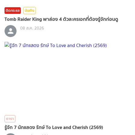
ติดกระแส
บันเทิง
Tomb Raider King พาส่อง 4 ตัวละครเอกที่ต้องรู้จักก่อนดู
08 ส.ค. 2026
ดารา
รู้จัก 7 นักแสดง รักษ์ To Love and Cherish (2569)