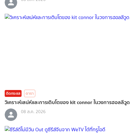
ติดกระแส
ดารา
วิเคราะห์เสน่ห์และการเติบโตของ kit connor ในวงการฮอลลีวูด
08 ส.ค. 2026