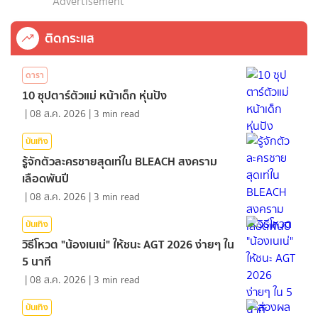
Advertisement
ติดกระแส
ดารา
10 ซุปตาร์ตัวแม่ หน้าเด็ก หุ่นปัง
|
08 ส.ค. 2026
|
3
min read
บันเทิง
รู้จักตัวละครชายสุดเท่ใน BLEACH สงคราม
เลือดพันปี
|
08 ส.ค. 2026
|
3
min read
บันเทิง
วิธีโหวต "น้องเนเน่" ให้ชนะ AGT 2026 ง่ายๆ ใน
5 นาที
|
08 ส.ค. 2026
|
3
min read
บันเทิง