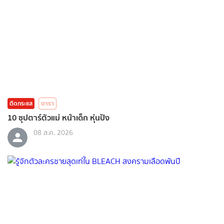
ติดกระแส
ดารา
10 ซุปตาร์ตัวแม่ หน้าเด็ก หุ่นปัง
08 ส.ค. 2026