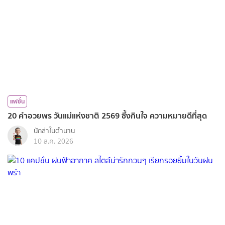
แฟชั่น
20 คำอวยพร วันแม่แห่งชาติ 2569 ซึ้งกินใจ ความหมายดีที่สุด
นักล่าในตำนาน
10 ส.ค. 2026