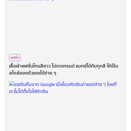
แฟชั่น
เสื้อผ้าแฟชั่นโทนสีขาว ไม่ตกเทรนด์ แมทช์ได้กับทุกสี ให้เป็น
สไตล์ของตัวเองได้ง่าย ๆ