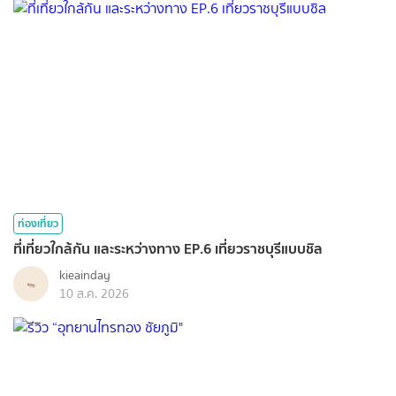
ท่องเที่ยว
ที่เที่ยวใกล้กัน และระหว่างทาง EP.6 เที่ยวราชบุรีแบบชิล
kieainday
10 ส.ค. 2026