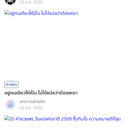
10 ส.ค. 2026
ข่าวสาร
อยู่คนเดียวให้เป็น ไม่ได้แปลว่าต้องเหงา
บทความสายชิล
10 ส.ค. 2026