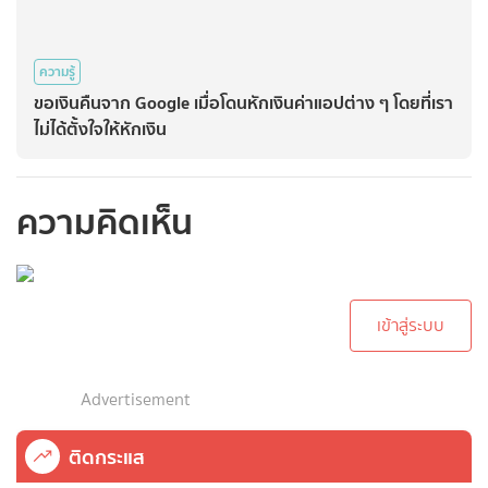
ความรู้
ขอเงินคืนจาก Google เมื่อโดนหักเงินค่าแอปต่าง ๆ โดยที่เรา
ไม่ได้ตั้งใจให้หักเงิน
ความคิดเห็น
กรุณาเข้าสู่ระบบเพื่อ
ทำการคอมเม้นต์
เข้าสู่ระบบ
Advertisement
ติดกระแส