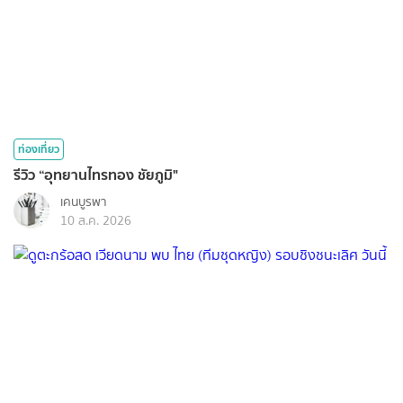
ท่องเที่ยว
รีวิว “อุทยานไทรทอง ชัยภูมิ"
เคนบูรพา
10 ส.ค. 2026