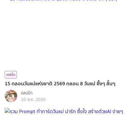
แฟชั่น
15 กลอนวันแม่แห่งชาติ 2569 กลอน 8 วันแม่ ซึ้งๆ สั้นๆ
แสนรัก
10 ส.ค. 2026