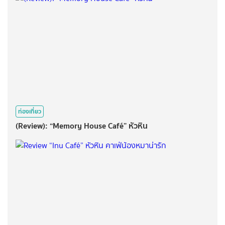
ท่องเที่ยว
(Review): “Memory House Café” หัวหิน