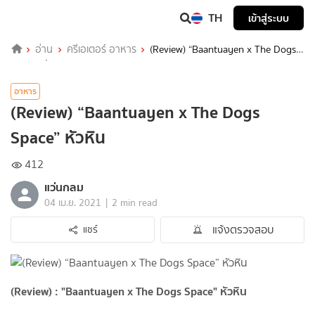
TH
เข้าสู่ระบบ
อ่าน
ครีเอเตอร์ อาหาร
(Review) “Baantuayen x The Dogs
Space” หัวหิน
อาหาร
(Review) “Baantuayen x The Dogs
Space” หัวหิน
412
แว่นกลม
|
04 เม.ย. 2021
2 min read
แจ้งตรวจสอบ
แชร์
(Review) : "Baantuayen x The Dogs Space" หัวหิน