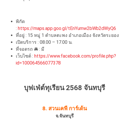
พิกัด
:
https://maps.app.goo.gl/tEnYumw2bWb2dWyQ6
ที่อยู่ : 15 หมู่ 1 ตำบลตะพง อำเภอเมือง จังหวัดระยอง
เปิดบริการ : 08.00 – 17.00 น.
ที่จอดรถ 🚘 : มี
เว็บไซต์ :
https://www.facebook.com/profile.php?
id=100064566077378
บุฟเฟ่ต์ทุเรียน 2568 จันทบุรี
8. สวนเคพี การ์เด้น
จ.จันทบุรี