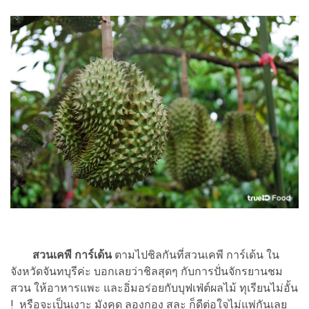
สวนเคพี การ์เด้น
ตามไปชิลกันที่สวนเคพี การ์เด้น ใน
จังหวัดจันทบุรีค่ะ บอกเลยว่าชิลสุดๆ กับการปั่นจักรยานชม
สวน ให้อาหารแพะ และอิ่มอร่อยกับบุฟเฟ่ต์ผลไม้ ทุเรียนไม่อั้น
! หรือจะเป็นเงาะ มังคุด ลองกอง สละ ก็ดีต่อใจไม่แพ่กันเลย