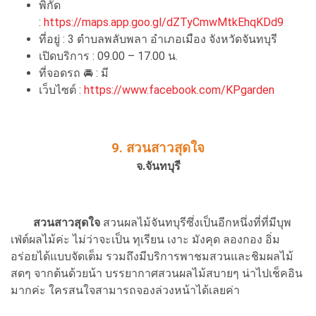
พิกัด
:
https://maps.app.goo.gl/dZTyCmwMtkEhqKDd9
ที่อยู่ : 3 ตำบลพลับพลา อำเภอเมือง จังหวัดจันทบุรี
เปิดบริการ : 09.00 – 17.00 น.
ที่จอดรถ 🚘 : มี
เว็บไซต์ :
https://www.facebook.com/KPgarden
9. สวนสาวสุดใจ
จ.จันทบุรี
สวนสาวสุดใจ
สวนผลไม้จันทบุรีซึ่งเป็นอีกหนึ่งที่ที่มีบุพ
เฟ่ต์ผลไม้ค่ะ ไม่ว่าจะเป็น ทุเรียน เงาะ มังคุด ลองกอง อิ่ม
อร่อยได้แบบจัดเต็ม รวมถึงมีบริการพาชมสวนและชิมผลไม้
สดๆ จากต้นด้วยน้า บรรยากาศสวนผลไม้สบายๆ น่าไปเช็คอิน
มากค่ะ ใครสนใจสามารถจองล่วงหน้าได้เลยค่า