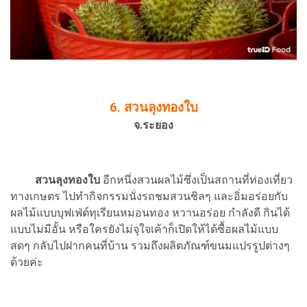
6. สวนลุงทองใบ
จ.ระยอง
สวนลุงทองใบ
อีกหนึ่งสวนผลไม้ซึ่งเป็นสถานที่ท่องเที่ยว
ทางเกษตร ไปทำกิจกรรมนั่งรถชมสวนชิลๆ และอิ่มอร่อยกับ
ผลไม้แบบบุฟเฟ่ต์ทุเรียนหมอนทอง หวานอร่อย กำลังดี กินได้
แบบไม่มีอั้น หรือใครยังไม่จุใจเค้าก็เปิดให้ได้ซื้อผลไม้แบบ
สดๆ กลับไปฝากคนที่บ้าน รวมถึงผลิตภัณฑ์ขนมแปรรูปต่างๆ
ด้วยค่ะ