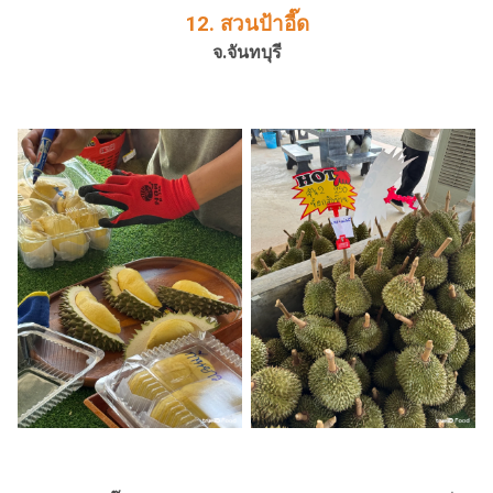
12. สวนป้าอี๊ด
จ.จันทบุรี