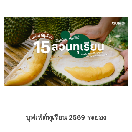
บุฟเฟ่ต์ทุเรียน 2569 ระยอง