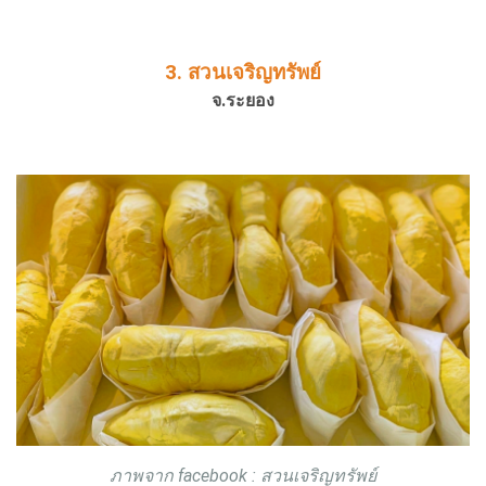
3. สวนเจริญทรัพย์
จ.ระยอง
ภาพจาก facebook : สวนเจริญทรัพย์