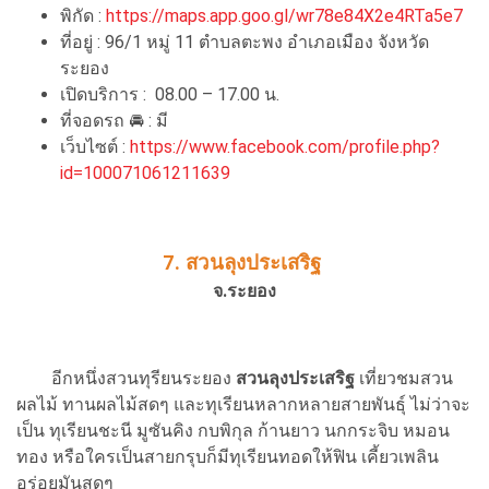
พิกัด :
https://maps.app.goo.gl/wr78e84X2e4RTa5e7
ที่อยู่ : 96/1 หมู่ 11 ตำบลตะพง อำเภอเมือง จังหวัด
ระยอง
เปิดบริการ : 08.00 – 17.00 น.
ที่จอดรถ 🚘 : มี
เว็บไซต์ :
https://www.facebook.com/profile.php?
id=100071061211639
7. สวนลุงประเสริฐ
จ.ระยอง
อีกหนึ่งสวนทุรียนระยอง
สวนลุงประเสริฐ
เที่ยวชมสวน
ผลไม้ ทานผลไม้สดๆ และทุเรียนหลากหลายสายพันธุ์ ไม่ว่าจะ
เป็น ทุเรียนชะนี มูซันคิง กบพิกุล ก้านยาว นกกระจิบ หมอน
ทอง หรือใครเป็นสายกรุบก็มีทุเรียนทอดให้ฟิน เคี้ยวเพลิน
อร่อยมันสุดๆ