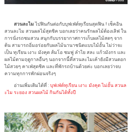
สวนละไม
ไปฟินกันต่อกับบุฟเฟ่ต์ทุเรียนสุดฟิน ! เช็คอิน
สวนละไม สวนผลไม้สุดชิค บอกเลยว่าคนรักผลไม้ต้องเลิฟ ใน
การนั่งรถชมสวน สนุกกับบรรยากาศการเก็บผลไม้สดๆ จาก
ต้น สามารถอิ่มอร่อยกับผลไม้นานาชนิดแบบไม้อั้น ไม่ว่าจะ
เป็น ทุเรียน เงาะ มังคุด ส้มโอ ชมพู่ ลำไย สละ แก้วมังกร และ
ผลไม้ตามฤดูกาลอื่นๆ นอกจากนี้ที่สวนละไมเค้ายังมีสวนดอก
ไม้สวยๆ คาเฟ่สุดชิค และที่พักรถบ้านด้วยค่ะ บอกเลยว่าจบ
ความทุกการพักผ่อนจริงๆ
อ่านเพิ่มเติมได้ที่ :
บุฟเฟ่ต์ทุเรียน เงาะ มังคุด ไม่อั้น สวนล
ะไม ระยอง สวนผลไม้ กินกันได้ทั้งปี