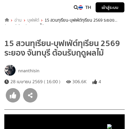
TH
เข้าสู่ระบบ
อ่าน
บุฟเฟ่ต์
15 สวนทุเรียน-บุฟเฟ่ต์ทุเรียน 2569 ระยอง
จันทบุรี ต้อนรับฤดูผลไม้
15 สวนทุเรียน-บุฟเฟ่ต์ทุเรียน 2569
ระยอง จันทบุรี ต้อนรับฤดูผลไม้
nnanthisin
28 เมษายน 2569 ( 16:00 )
306.6K
4