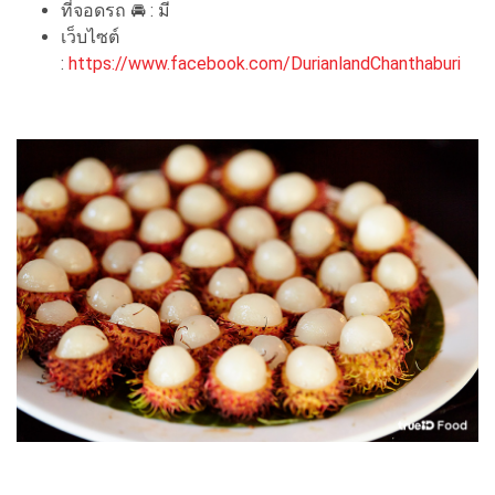
ที่จอดรถ 🚘 : มี
เว็บไซต์
:
https://www.facebook.com/DurianlandChanthaburi