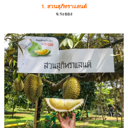
1. สวนสุภัทราแลนด์
จ.ระยอง