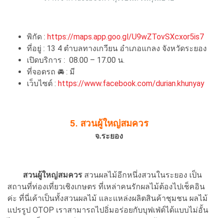
พิกัด :
https://maps.app.goo.gl/U9wZTovSXcxor5is7
ที่อยู่ : 13 4 ตำบลทางเกวียน อำเภอแกลง จังหวัดระยอง
เปิดบริการ : 08.00 – 17.00 น.
ที่จอดรถ 🚘 : มี
เว็บไซต์ :
https://www.facebook.com/durian.khunyay
5. สวนผู้ใหญ่สมควร
จ.ระยอง
สวนผู้ใหญ่สมควร
สวนผลไม้อีกหนึ่งสวนในระยอง เป็น
สถานที่ท่องเที่ยวเชิงเกษตร ที่เหล่าคนรักผลไม้ต้องไปเช็คอิน
ค่ะ ที่นี่เค้าเป็นทั้งสวนผลไม้ และแหล่งผลิตสินค้าชุมชน ผลไม้
แปรรูป OTOP เราสามารถไปอิ่มอร่อยกับบุฟเฟ่ต์ได้แบบไม่อั้น