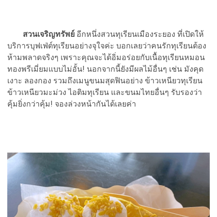
สวนเจริญทรัพย์
อีกหนึ่งสวนทุเรียนเมืองระยอง ที่เปิดให้
บริการบุฟเฟ่ต์ทุเรียนอย่างจุใจค่ะ บอกเลยว่าคนรักทุเรียนต้อง
ห้ามพลาดจริงๆ เพราะคุณจะได้อิ่มอร่อยกับเนื้อทุเรียนหมอน
ทองพรีเมี่ยมแบบไม่อั้น! นอกจากนี้ยังมีผลไม้อื่นๆ เช่น มังคุด
เงาะ ลองกอง รวมถึงเมนูขนมสุดฟินอย่าง ข้าวเหนียวทุเรียน
ข้าวเหนียวมะม่วง ไอติมทุเรียน และขนมไทยอื่นๆ รับรองว่า
คุ้มยิ่งกว่าคุ้ม! จองล่วงหน้ากันได้เลยค่า