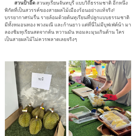
สวนป้าอี๊ด
สวนทุเรียนจันทบุรี แบบวิถีธรรมชาติ อีกหนึ่ง
พิกัดที่เป็นสวรรค์ของสายผลไม้เมืองร้อนอย่างแท้จริง!
บรรยากาศร่มรื่น รายล้อมด้วยต้นทุเรียนที่ปลูกแบบธรรมชาติ
มีทั้งหมอนทอง พวงมณี และก้านยาว แต่ที่นี่ไม่มีบุฟเฟ่ต์น้า มา
ลองชิมทุเรียนสดจากต้น หวานมัน หอมละมุนเกินต้าน ใคร
เป็นสายผลไม้ไม่ควรพลาดเลยจริงๆ