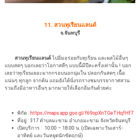
11. สวนทุเรียนแลนด์
จ.จันทบุรี
สวนทุเรียนแลนด์
ไปอิ่มอร่อยกับทุเรียน และผลไม้อื่นๆ
แบบสดๆ บอกเลยว่าโอกาสดีๆ แบบนี้มีปีละครั้งเท่านั้น ! บอก
เลยว่าทุเรียนเยอะมากกรอบนอกนุ่มใน ปลอกกันสดๆ เนื้อ
แน่นๆ ทุกลูก จากต้น แถมยังได้นั่งรถรางชมบรรยากาศสวน
รวมถึงมีอาหารอื่นๆ มากมายให้เลือกอิ่มกันด้วยค่ะ
พิกัด :
https://maps.app.goo.gl/f69opXnTGeTHqfHf7
ที่อยู่ : 317 ตำบลมะขาม อำเภอมะขาม จังหวัดจันทบุรี
เปิดบริการ : 10.00 – 18.00 น. (เปิดเฉพาะวันเสาร์-
อาทิตย์ และวันหยุดนักขัตฤกษ์)