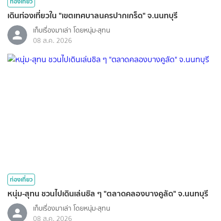
ท่องเที่ยว
เดินท่องเที่ยวใน "เขตเทศบาลนครปากเกร็ด" จ.นนทบุรี
เก็บเรื่องมาเล่า โดยหนุ่ม-สุทน
08 ส.ค. 2026
ท่องเที่ยว
หนุ่ม-สุทน ชวนไปเดินเล่นชิล ๆ "ตลาดคลองบางคูลัด" จ.นนทบุรี
เก็บเรื่องมาเล่า โดยหนุ่ม-สุทน
08 ส.ค. 2026