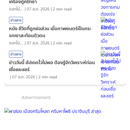
เครื่องกู้ศรัทธา
ดอกไม้กับสายน้ำ
|
07 ส.ค. 2026
|
2
min read
ข่าวสาร
หนัง ชีวิตที่ถูกย่อส่วน เมื่อภาพยนตร์เป็นกระ
จกเงาสะท้อนตัวตน
ดอกไม้กับสายน้ำ
|
07 ส.ค. 2026
|
2
min read
ข่าวสาร
ข่าววันนี้ อัปเดตไวไม่พอ ต้องรู้จักวิเคราะห์ก่อน
เชื่อและแชร์
|
07 ส.ค. 2026
|
2
min read
Advertisement