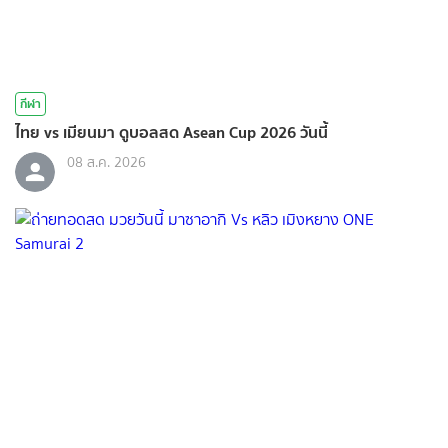
กีฬา
ไทย vs เมียนมา ดูบอลสด Asean Cup 2026 วันนี้
08 ส.ค. 2026