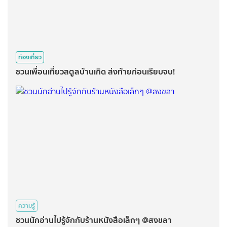
ท่องเที่ยว
ชวนเพื่อนเที่ยวสตูลบ้านเกิด ส่งท้ายก่อนเรียบจบ!
ความรู้
ชวนนักอ่านไปรู้จักกับร้านหนังสือเล็กๆ @สงขลา