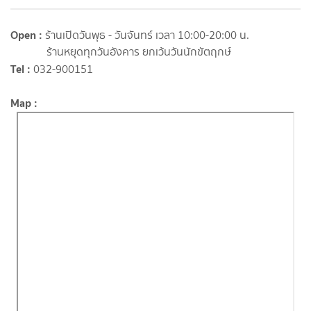
Open :
ร้านเปิดวันพุธ - วันจันทร์ เวลา 10:00-20:00 น.
ร้านหยุดทุกวันอังคาร ยกเว้นวันนักขัตฤกษ์
Tel :
032-900151
Map :