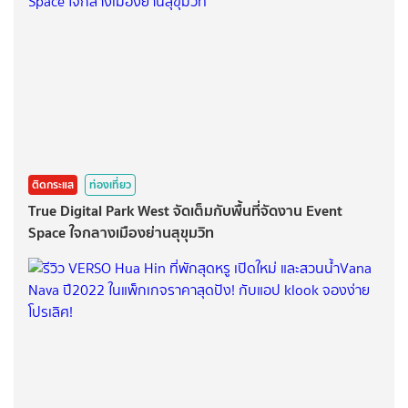
ติดกระแส
ท่องเที่ยว
True Digital Park West จัดเต็มกับพื้นที่จัดงาน Event
Space ใจกลางเมืองย่านสุขุมวิท