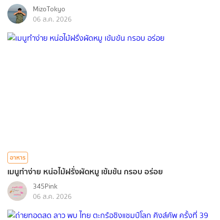
MizoTokyo
06 ส.ค. 2026
อาหาร
เมนูทำง่าย หน่อไม้ฝรั่งผัดหมู เข้มข้น กรอบ อร่อย
345Pink
06 ส.ค. 2026