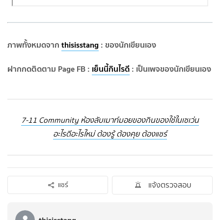
ภาพทั้งหมดจาก
thisisstang
: ของนักเขียนเอง
ฝากกดติดตาม Page FB :
เย็นนี้กินไรดี
: เป็นเพจของนักเขียนเอง
7-11 Community ห้องลับเมาท์มอยของกินของใช้ในเซเว่น
อะไรดีอะไรใหม่ ต้องรู้ ต้องคุย ต้องแชร์
แจ้งตรวจสอบ
แชร์
thisisstang