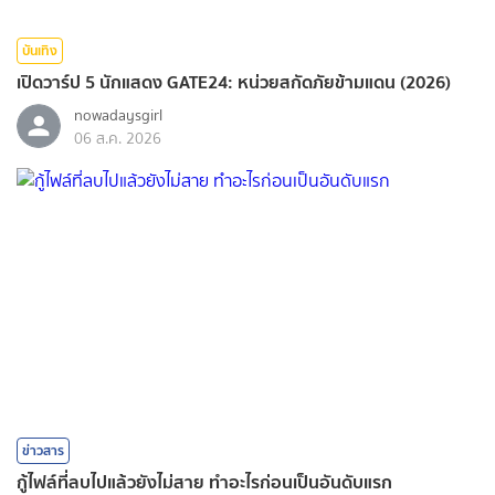
บันเทิง
เปิดวาร์ป 5 นักแสดง GATE24: หน่วยสกัดภัยข้ามแดน (2026)
nowadaysgirl
06 ส.ค. 2026
ข่าวสาร
กู้ไฟล์ที่ลบไปแล้วยังไม่สาย ทำอะไรก่อนเป็นอันดับแรก