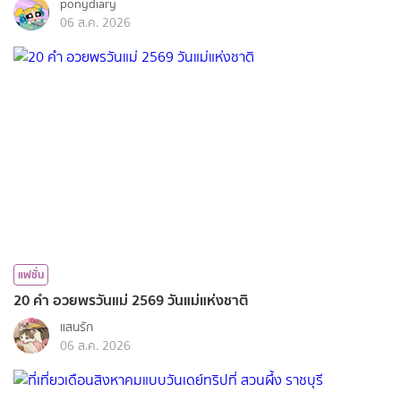
ponydiary
06 ส.ค. 2026
แฟชั่น
20 คำ อวยพรวันแม่ 2569 วันแม่แห่งชาติ
แสนรัก
06 ส.ค. 2026