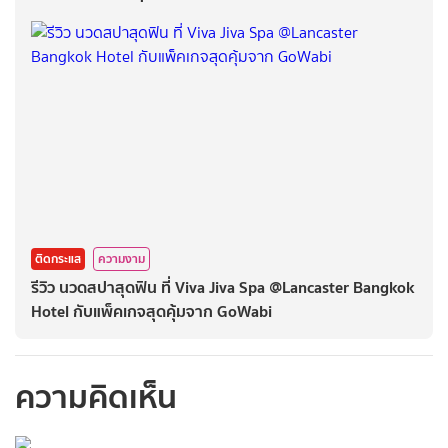
ติดกระแส
ความงาม
รีวิว นวดสปาสุดฟิน ที่ Viva Jiva Spa @Lancaster Bangkok
Hotel กับแพ็คเกจสุดคุ้มจาก GoWabi
ความคิดเห็น
กรุณาเข้าสู่ระบบเพื่อ