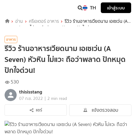
TH
เข้าสู่ระบบ
อ่าน
ครีเอเตอร์ อาหาร
รีวิว ร้านอาหารเวียดนาม เอเซเว่น (A
Seven) หัวหิน ไม่แวะ ถือว่าพลาด ปักหมุด ปักใจด่วน!
อาหาร
รีวิว ร้านอาหารเวียดนาม เอเซเว่น (A
Seven) หัวหิน ไม่แวะ ถือว่าพลาด ปักหมุด
ปักใจด่วน!
530
thisisstang
|
07 ก.ย. 2022
2 min read
แจ้งตรวจสอบ
แชร์