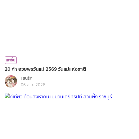
แฟชั่น
20 คำ อวยพรวันแม่ 2569 วันแม่แห่งชาติ
แสนรัก
06 ส.ค. 2026