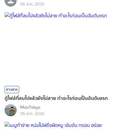
06 ส.ค. 2026
ข่าวสาร
กู้ไฟล์ที่ลบไปแล้วยังไม่สาย ทำอะไรก่อนเป็นอันดับแรก
MizoTokyo
06 ส.ค. 2026