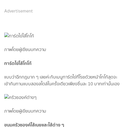
Advertisement
ภาพโดยผู้เขียนบทความ
ทาร์ตไข่ไส้โกโก้
แบบว่าฉีกกฎมาก ๆ เลยค่ะกับเมนูทาร์ตไข่ที่โรยด้วยหน้าโกโก้สุดจะ
เข้ากันทานแบบสองสไตล์ในครั้งเดียวเพียงชิ้นละ 10 บาทเท่านั้นเอง
ภาพโดยผู้เขียนบทความ
ขนมครัวซองค์ไส้เนยและไส้ต่าง ๆ