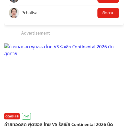
Pchalisa
ติดตาม
Advertisement
ติดกระแส
กีฬา
ถ่ายทอดสด ฟุตซอล ไทย VS รัสเซีย Continental 2026 นัด