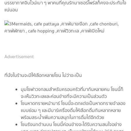
บรรยากาศจิบไวน์เบา ๆ พาคนที่คุณรักมาเซอร์ไพร์สก็คงจะประทับใจ
แน่นอน
Advertisement
ที่นั่งในร้านจะมีให้เลือกหลายโซน ไม่ว่าจะเป็น
มุมโซฟาวงกลมสำหรับครอบครัวที่มากันหลายคน โซนนี้ก็
จะเห็นวิวทะเลและค่อนข้างที่จะมีความเป็นส่วนตัว
โซนหาดทรายหน้าบาร์ โซนนี้จะตกแต่งเป็นหาดทรายจำลอง
แบบย่อม ๆ และมีบาร์เครื่องดื่มให้เลือกดื่มกันหลากหลาย
พร้อมสระน้ำเพิ่มความสนุกในการดื่มได้อีกด้วย
โซนรังนกด้านบน โซนนี้ค่อนข้างจะได้รับความสนใจอย่าง