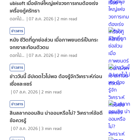
ubisoft เมื่อยักษ์ใหญ่แห่งวงการเกมต้องเร่ง
เครื่องกู้ศรัทธา
ดอกไม้กับสายน้ำ
|
07 ส.ค. 2026
|
2
min read
ข่าวสาร
หนัง ชีวิตที่ถูกย่อส่วน เมื่อภาพยนตร์เป็นกระ
จกเงาสะท้อนตัวตน
ดอกไม้กับสายน้ำ
|
07 ส.ค. 2026
|
2
min read
ข่าวสาร
ข่าววันนี้ อัปเดตไวไม่พอ ต้องรู้จักวิเคราะห์ก่อน
เชื่อและแชร์
|
07 ส.ค. 2026
|
2
min read
ข่าวสาร
สินสลากออมสิน น่าออมหรือไม่? วิเคราะห์ข้อดี
ข้อควรรู้
|
07 ส.ค. 2026
|
3
min read