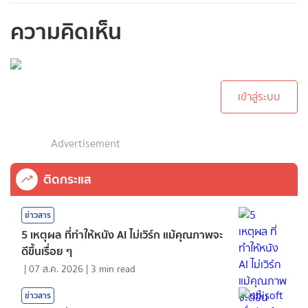
ความคิดเห็น
กรุณาเข้าสู่ระบบเพื่อ
ทำการคอมเม้นต์
เข้าสู่ระบบ
Advertisement
ติดกระแส
ข่าวสาร
5 เหตุผล ที่ทำให้หนัง AI ไม่เวิร์ก แม้คุณภาพจะ
ดีขึ้นเรื่อย ๆ
|
07 ส.ค. 2026
|
3
min read
ข่าวสาร