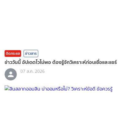
ติดกระแส
ข่าวสาร
ข่าววันนี้ อัปเดตไวไม่พอ ต้องรู้จักวิเคราะห์ก่อนเชื่อและแชร์
07 ส.ค. 2026