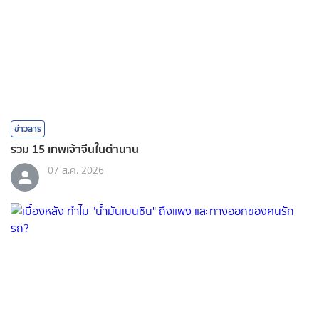
ข่าวสาร
รวม 15 เทพเจ้าจีนในตำนาน
07 ส.ค. 2026