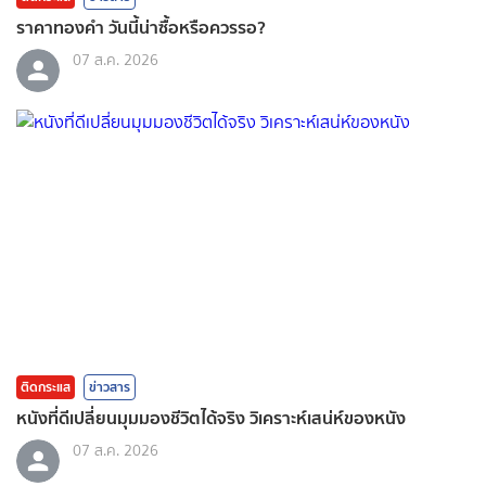
ราคาทองคํา วันนี้น่าซื้อหรือควรรอ?
07 ส.ค. 2026
ติดกระแส
ข่าวสาร
หนังที่ดีเปลี่ยนมุมมองชีวิตได้จริง วิเคราะห์เสน่ห์ของหนัง
07 ส.ค. 2026