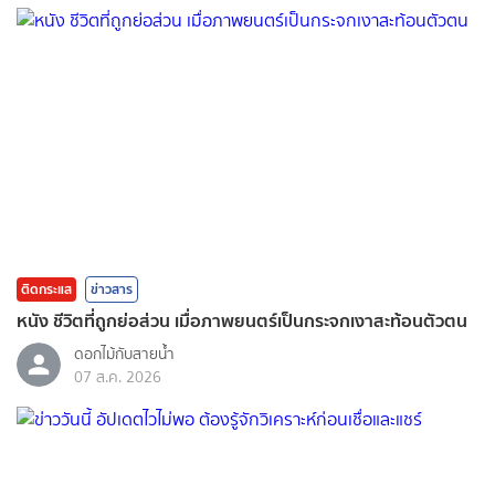
ติดกระแส
ข่าวสาร
หนัง ชีวิตที่ถูกย่อส่วน เมื่อภาพยนตร์เป็นกระจกเงาสะท้อนตัวตน
ดอกไม้กับสายน้ำ
07 ส.ค. 2026