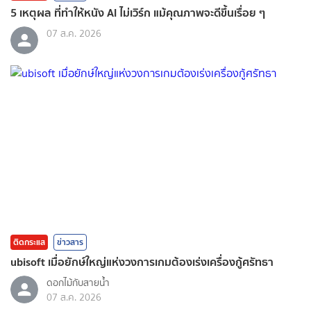
5 เหตุผล ที่ทำให้หนัง AI ไม่เวิร์ก แม้คุณภาพจะดีขึ้นเรื่อย ๆ
07 ส.ค. 2026
ติดกระแส
ข่าวสาร
ubisoft เมื่อยักษ์ใหญ่แห่งวงการเกมต้องเร่งเครื่องกู้ศรัทธา
ดอกไม้กับสายน้ำ
07 ส.ค. 2026