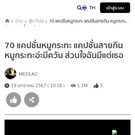
TH
เข้าสู่ระบบ
อ่าน
ฟู้ด ทิปส์
70 แคปชั่นหมูกระทะ แคปชั่นสายกิน หมูกระทะอ่ะ
มีควัน ส่วนใจฉันมีแต่เธอ
70 แคปชั่นหมูกระทะ แคปชั่นสายกิน
หมูกระทะอ่ะมีควัน ส่วนใจฉันมีแต่เธอ
MEEKAO
19 มกราคม 2567 ( 10:18 )
1.1M
3