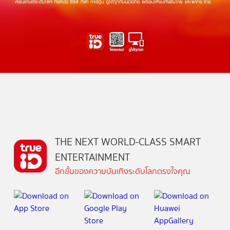
THE NEXT WORLD-CLASS SMART
ENTERTAINMENT
อีกขั้นของความบันเทิงระดับโลกตรงใจคุณ