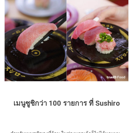
เมนูซูชิกว่า 100 รายการ ที่ Sushiro