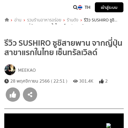
TH
เข้าสู่ระบบ
อ่าน
รวมร้านอาหารอร่อย
ร้านดัง
รีวิว SUSHIRO ซูชิ
สายพาน จากญี่ปุ่น สาขาแรกในไทย เซ็นทรัลเวิลด์
รีวิว SUSHIRO ซูชิสายพาน จากญี่ปุ่น
สาขาแรกในไทย เซ็นทรัลเวิลด์
MEEKAO
28 พฤศจิกายน 2566 ( 22:51 )
301.4K
2