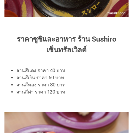
ราคาซูชิและอาหาร ร้าน Sushiro
เซ็นทรัลเวิลด์
จานสีแดง ราคา 40 บาท
จานสีเงิน ราคา 60 บาท
จานสีทอง ราคา 80 บาท
จานสีดำ ราคา 120 บาท