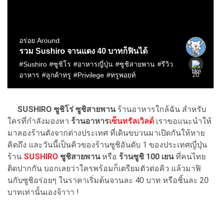
SUSHIRO ซูชิโร่ ซูชิสายพาน
ร้านอาหารใกล้ฉัน สำหรับ
ใครที่กำลังมองหา
ร้านอาหาร
เซ็นทรัลเวิลด์
เราขอแนะนำให้
มาลองร้านดังจากต่างประเทศ ที่เดินขบวนมาเปิดกันให้หาย
คิดถึง และวันนี้เป็นคิวของร้านซูชิอันดับ 1 ของประเทศญี่ปุ่น
ร้าน
SUSHIRO
ซูชิสายพาน
หรือ
ร้านซูชิ 100 เยน
ที่คนไทย
ติดปากกัน บอกเลยว่าใครพร้อมก็เตรียมตัวต่อคิว แล้วมาฟิ
นกับซูชิอร่อยๆ ในราคาเริ่มต้นจานละ 40 บาท หรือชิ้นละ 20
บาทเท่านั้นเองจ้าาา !