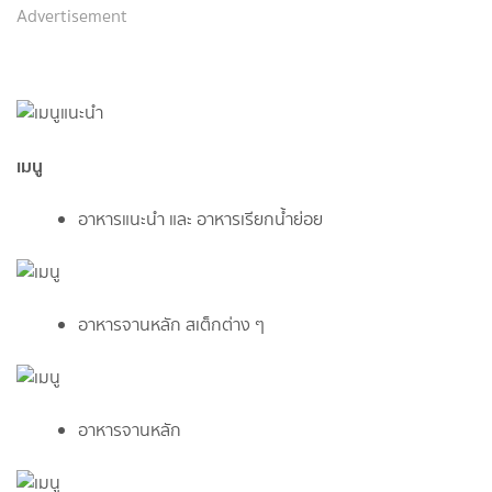
Advertisement
เมนู
อาหารแนะนำ และ อาหารเรียกน้ำย่อย
อาหารจานหลัก สเต็กต่าง ๆ
อาหารจานหลัก