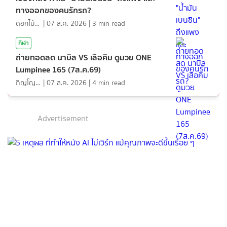
ทางออกของคนรักรถ?
ดอกไม้กับสายน้ำ
|
07 ส.ค. 2026
|
3
min read
กีฬา
ถ่ายทอดสด นาบิล VS เสือคิม ดูมวย ONE
Lumpinee 165 (7ส.ค.69)
ภิญโญ ส่องแสง
|
07 ส.ค. 2026
|
4
min read
Advertisement