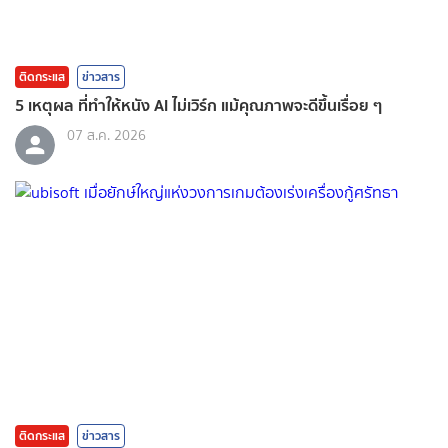
ติดกระแส
ข่าวสาร
5 เหตุผล ที่ทำให้หนัง AI ไม่เวิร์ก แม้คุณภาพจะดีขึ้นเรื่อย ๆ
07 ส.ค. 2026
ติดกระแส
ข่าวสาร