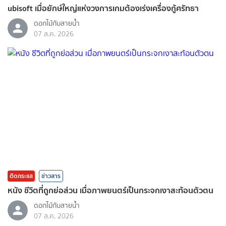
ubisoft เมื่อยักษ์ใหญ่แห่งวงการเกมต้องเร่งเครื่องกู้ศรัทธา
ดอกไม้กับสายน้ำ
07 ส.ค. 2026
ติดกระแส
ข่าวสาร
หนัง ชีวิตที่ถูกย่อส่วน เมื่อภาพยนตร์เป็นกระจกเงาสะท้อนตัวตน
ดอกไม้กับสายน้ำ
07 ส.ค. 2026