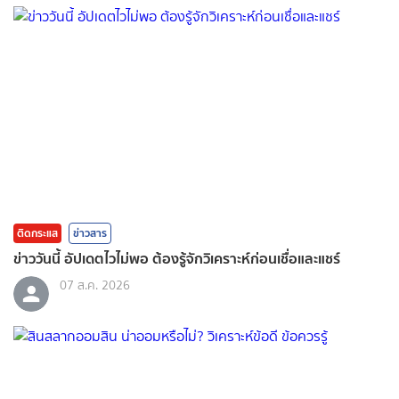
ติดกระแส
ข่าวสาร
ข่าววันนี้ อัปเดตไวไม่พอ ต้องรู้จักวิเคราะห์ก่อนเชื่อและแชร์
07 ส.ค. 2026