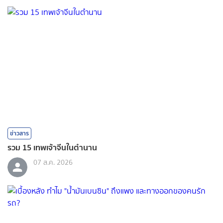
ข่าวสาร
รวม 15 เทพเจ้าจีนในตำนาน
07 ส.ค. 2026