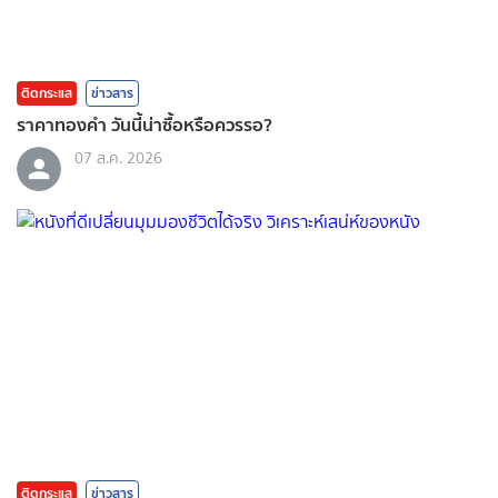
ติดกระแส
ข่าวสาร
ราคาทองคํา วันนี้น่าซื้อหรือควรรอ?
07 ส.ค. 2026
ติดกระแส
ข่าวสาร