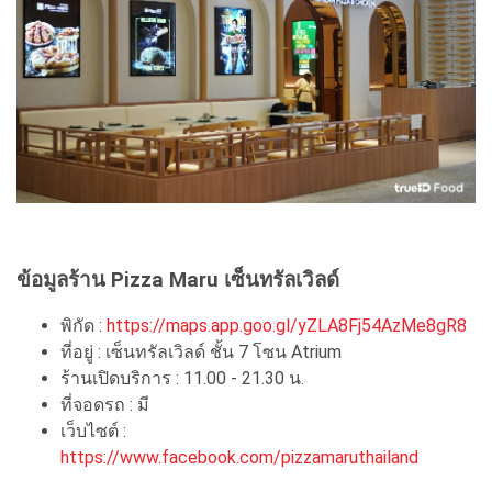
ข้อมูลร้าน Pizza Maru เซ็นทรัลเวิลด์
พิกัด :
https://maps.app.goo.gl/yZLA8Fj54AzMe8gR8
ที่อยู่ : เซ็นทรัลเวิลด์ ชั้น 7 โซน Atrium
ร้านเปิดบริการ : 11.00 - 21.30 น.
ที่จอดรถ : มี
เว็บไซต์ :
https://www.facebook.com/pizzamaruthailand