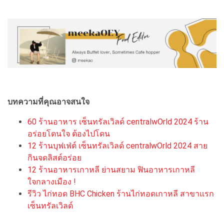
บทความที่คุณอาจสนใจ
60 ร้านอาหาร เซ็นทรัลเวิลด์ centralwOrld 2024 ร้าน
อร่อยโดนใจ ต้องไปโดน
12 ร้านบุฟเฟ่ต์ เซ็นทรัลเวิลด์ centralwOrld 2024 สาย
กินจดลิสต์อร่อย
12 ร้านอาหารเกาหลี ย่านสยาม ฟินอาหารเกาหลี
ใจกลางเมือง !
รีวิว ไก่ทอด BHC Chicken ร้านไก่ทอดเกาหลี สาขาแรก
เซ็นทรัลเวิลด์