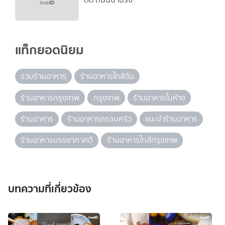
แท็กยอดนิยม
รวมร้านอาหาร
ร้านอาหารใกล้ฉัน
ร้านอาหารกรุงเทพ
กรุงเทพ
ร้านอาหารในห้าง
ร้านอาหาร
ร้านอาหารครอบครัว
แนะนำร้านอาหาร
ร้านอาหารบรรยากาศดี
ร้านอาหารใกล้กรุงเทพ
บทความที่เกี่ยวข้อง