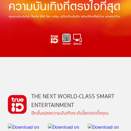
THE NEXT WORLD-CLASS SMART
ENTERTAINMENT
อีกขั้นของความบันเทิงระดับโลกตรงใจคุณ