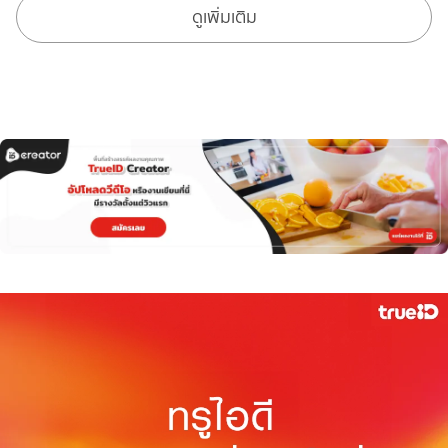
ดูเพิ่มเติม