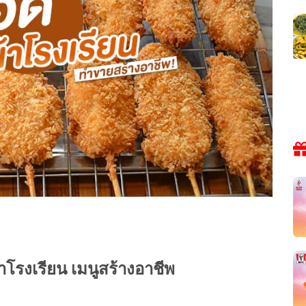
าโรงเรียน เมนูสร้างอาชีพ