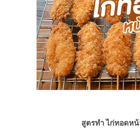
สูตรทำ ไก่ทอดหน้