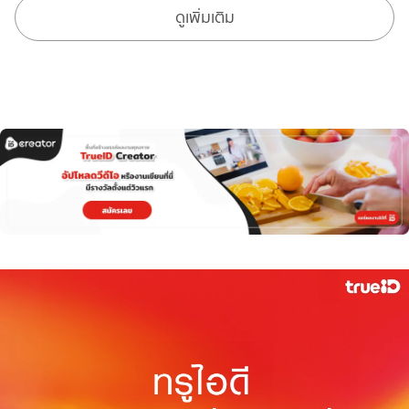
ดูเพิ่มเติม