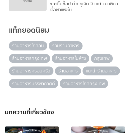
ขายกิ๊บช็อป ต่างหูเงิน จิว แก้ว นาฬิกา
เสื้อผ้าแฟชั่น
แท็กยอดนิยม
ร้านอาหารใกล้ฉัน
รวมร้านอาหาร
ร้านอาหารกรุงเทพ
ร้านอาหารในห้าง
กรุงเทพ
ร้านอาหารครอบครัว
ร้านอาหาร
แนะนำร้านอาหาร
ร้านอาหารบรรยากาศดี
ร้านอาหารใกล้กรุงเทพ
บทความที่เกี่ยวข้อง