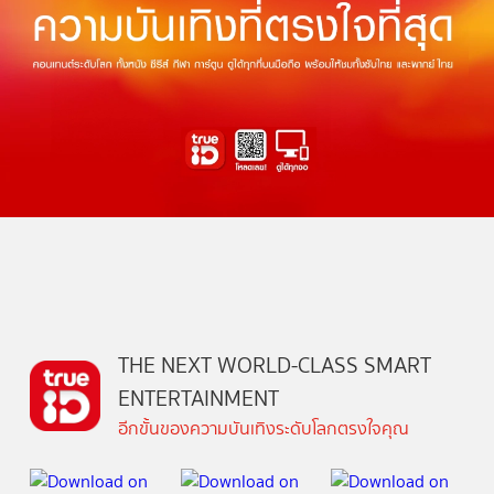
THE NEXT WORLD-CLASS SMART
ENTERTAINMENT
อีกขั้นของความบันเทิงระดับโลกตรงใจคุณ