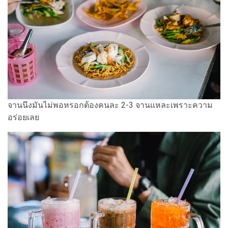
จานนึงมันไม่พอหรอกต้องคนละ 2-3 จานแหละเพราะความ
อร่อยเลย