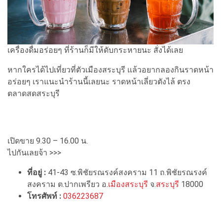
เครื่องดื่มอร่อยๆ ที่ร้านก็มีให้ดับกระหายนะ สั่งได้เลย
หากใครได้ไปเที่ยวที่ตัวเมืองสระบุรี แล้วอยากลองกินราดหน้า
อร่อยๆ เราแนะนำร้านนี้เลยนะ ราดหน้าเลี่ยวตังไล้ ตรง
ตลาดสดสระบุรี
เปิดขาย 9.30 – 16.00 น.
ไปกันเลยจ้า >>>
ที่อยู่ :
41-43 ซ.พิชัยรณรงค์สงคราม 11 ถ.พิชัยรณรงค์
สงคราม ต.ปากเพรียว อ.
เมืองสระบุรี
จ.
สระบุรี
18000
โทรศัพท์ :
036223687