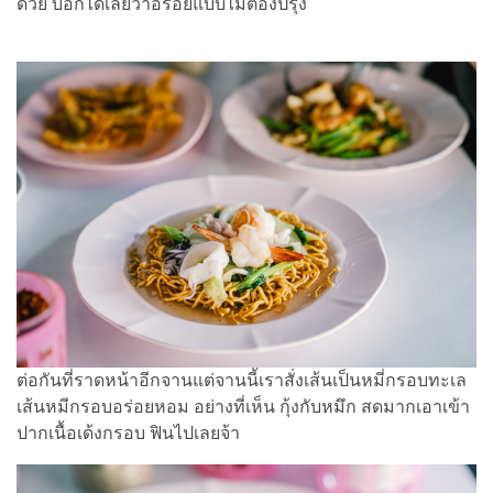
ด้วย บอกได้เลยว่าอร่อยแบบไม่ต้องปรุง
ต่อกันที่ราดหน้าอีกจานแต่จานนี้เราสั่งเส้นเป็นหมี่กรอบทะเล
เส้นหมีกรอบอร่อยหอม อย่างที่เห็น กุ้งกับหมึก สดมากเอาเข้า
ปากเนื้อเด้งกรอบ ฟินไปเลยจ้า