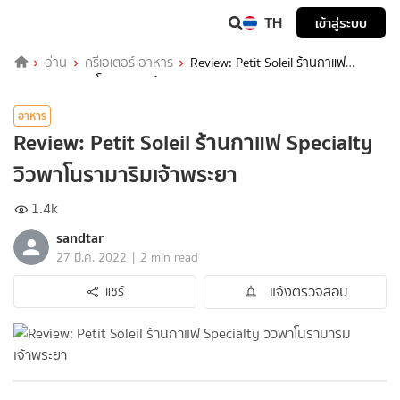
TH
เข้าสู่ระบบ
อ่าน
ครีเอเตอร์ อาหาร
Review: Petit Soleil ร้านกาแฟ
Specialty วิวพาโนรามาริมเจ้าพระยา
อาหาร
Review: Petit Soleil ร้านกาแฟ Specialty
วิวพาโนรามาริมเจ้าพระยา
1.4k
sandtar
|
27 มี.ค. 2022
2 min read
แจ้งตรวจสอบ
แชร์