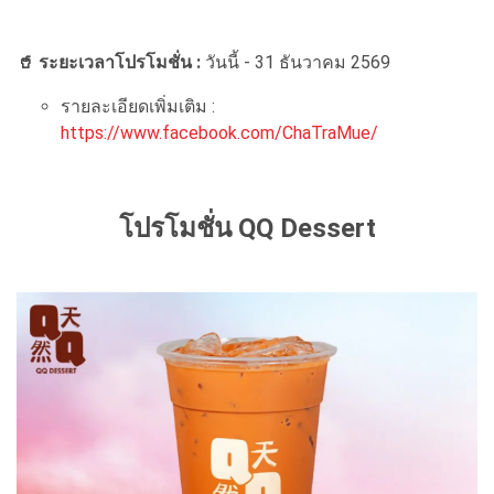
🥤 ระยะเวลาโปรโมชั่น :
วันนี้ - 31 ธันวาคม 2569
รายละเอียดเพิ่มเติม :
https://www.facebook.com/ChaTraMue/
โปรโมชั่น QQ Dessert