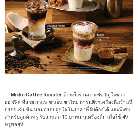
Mikka Coffee Roaster
อีกหนึ่งร้านกาแฟขวัญใจชาว
ออฟฟิศ ที่สาย กาแฟ ชาเย็น ชาไทย การันตีว่าเครื่องดื่มร้านนี้
อร่อย เข้มข้น หอมอร่อยถูกใจ ในราคาที่จับต้องได้ และพิเศษ
สำหรับลูกค้าทรู รับส่วนลด 10 บาทเมนูเครื่องดื่ม เมื่อใช้ 49
ทรูพอยท์