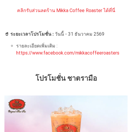
คลิกรับส่วนลดร้าน Mikka Coffee Roaster ได้ที่นี่
🥤 ระยะเวลาโปรโมชั่น :
วันนี้ - 31 ธันวาคม 2569
รายละเอียดเพิ่มเติม :
https://www.facebook.com/mikkacoffeeroasters
โปรโมชั่น ชาตรามือ