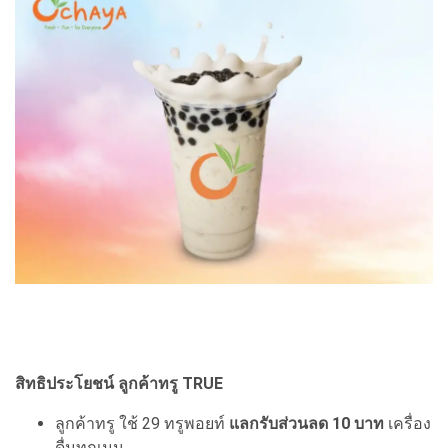
สิทธิประโยชน์ ลูกค้าทรู TRUE
ลูกค้าทรู ใช้ 29 ทรูพอยท์
แลกรับส่วนลด 10 บาท
เครื่อง
ดื่มทุกเมนู