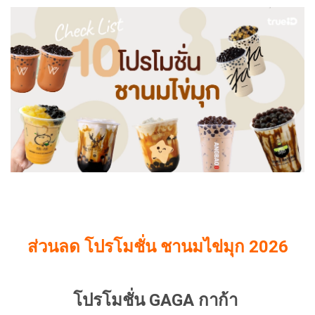
ส่วนลด โปรโมชั่น ชานมไข่มุก 2026
โปรโมชั่น GAGA กาก้า