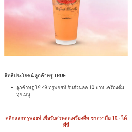
สิทธิประโยชน์ ลูกค้าทรู TRUE
ลูกค้าทรู ใช้ 49 ทรูพอยท์ รับส่วนลด 10 บาท เครื่องดื่ม
ทุกเมนู
คลิกแลกทรูพอยท์ เพื่อรับส่วนลดเครื่องดื่ม ชาตรามือ 10.- ได้
ที่นี่