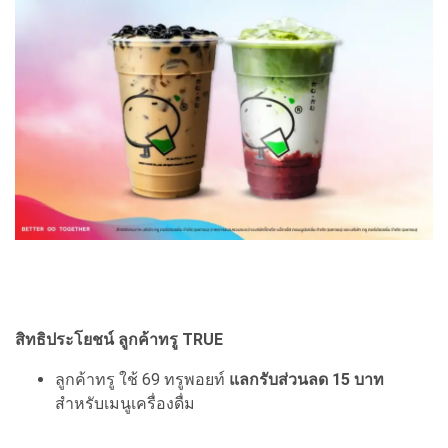
สิทธิประโยชน์ ลูกค้าทรู TRUE
ลูกค้าทรู ใช้ 69 ทรูพอยท์
แลกรับส่วนลด 15 บาท
สำหรับเมนูเครื่องดื่ม