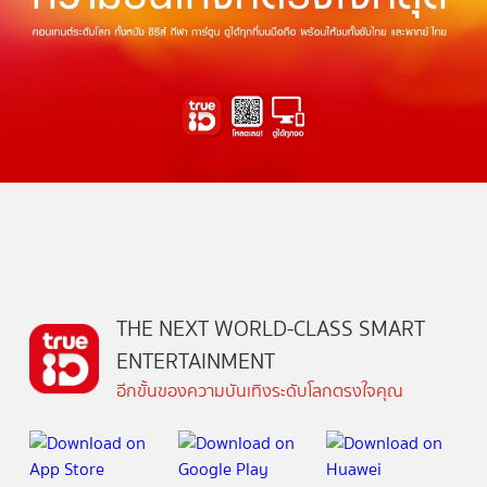
THE NEXT WORLD-CLASS SMART
ENTERTAINMENT
อีกขั้นของความบันเทิงระดับโลกตรงใจคุณ