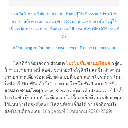
ใครที่กำลังมองหา
ส่วนลด
โปรโมชั่น ชานมไข่มุก
อยู่ล่ะ
ก็ ตามเรามาทางนี้เลยค่ะ จะทำอะไรก็รู้สึกไม่สดชื่น ง่วงๆ เห
งาๆ อากาศเดี๋ยวร้อน เดี๋ยวฝนแบบนี้ บอกเลยว่าโปรเด็ดๆ โดน
ใจมีมาให้ฟินที่นี่แล้ว ไม่ว่าจะเป็น
โปรโมชั่น 1 แถม 1
หรือ
ส่วนลด ชานมไข่มุก
ต่างๆ รับรองว่าคุ้ม! เมื่อสั่งเดลิเวอรี่ ได้ทั้ง
โปรโมชั่นดีๆ แถมยังไม่ต้องออกไปซื้อเองอีกด้วย จะสั่งมาตุน
ไว้แน่นๆ หรือจะสั่งส่งไปให้คนพิเศษก็ยังได้ ว่าแล้วก็ตามไป
ส่องโปรเด็ดกันเลย!
(ข้อมูลวันที่ 3 สิงหาคม 2026/2569)