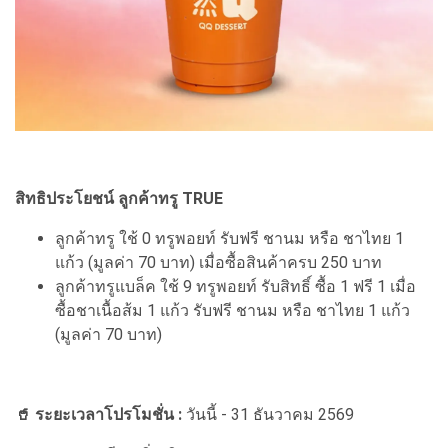
สิทธิประโยชน์ ลูกค้าทรู TRUE
ลูกค้าทรู ใช้ 0 ทรูพอยท์ รับฟรี ชานม หรือ ชาไทย 1
แก้ว (มูลค่า 70 บาท) เมื่อซื้อสินค้าครบ 250 บาท
ลูกค้าทรูแบล็ค ใช้ 9 ทรูพอยท์ รับสิทธิ์ ซื้อ 1 ฟรี 1 เมื่อ
ซื้อชาเนื้อส้ม 1 แก้ว รับฟรี ชานม หรือ ชาไทย 1 แก้ว
(มูลค่า 70 บาท)
🥤 ระยะเวลาโปรโมชั่น :
วันนี้ - 31 ธันวาคม 2569