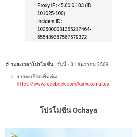
🥤 ระยะเวลาโปรโมชั่น :
วันนี้ - 31 ธันวาคม 2569
รายละเอียดเพิ่มเติม :
https://www.facebook.com/kamukamu.tea
โปรโมชั่น Ochaya