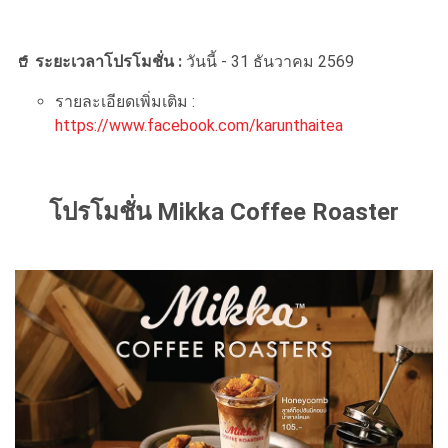
🥤 ระยะเวลาโปรโมชั่น :
วันนี้ - 31 ธันวาคม 2569
รายละเอียดเพิ่มเติม :
https://www.facebook.com/karunthaitea
โปรโมชั่น Mikka Coffee Roaster