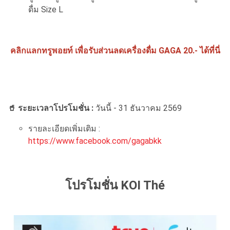
ดื่ม Size L
คลิกแลกทรูพอยท์ เพื่อรับส่วนลดเครื่องดื่ม GAGA 20.- ได้ที่นี่
🥤 ระยะเวลาโปรโมชั่น :
วันนี้ - 31 ธันวาคม 2569
รายละเอียดเพิ่มเติม :
https://www.facebook.com/gagabkk
โปรโมชั่น KOI Thé