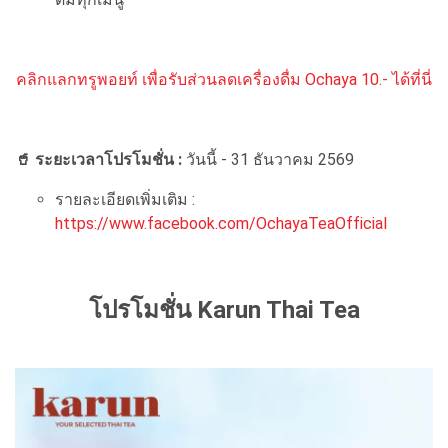
คลิกแลกทรูพอยท์ เพื่อรับส่วนลดเครื่องดื่ม Ochaya 10.- ได้ที่นี่
🥤 ระยะเวลาโปรโมชั่น :
วันนี้ - 31 ธันวาคม 2569
รายละเอียดเพิ่มเติม :
https://www.facebook.com/OchayaTeaOfficial
โปรโมชั่น Karun Thai Tea