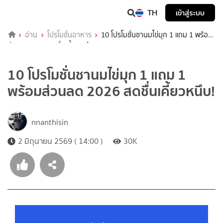
TH
เข้าสู่ระบบ
อ่าน
โปรโมชั่นอาหาร
10 โปรโมชั่นชานมไข่มุก 1 แถม 1 พร้อม
ส่วนลด 2026 สดชื่นเคี้ยวหนึบ!
10 โปรโมชั่นชานมไข่มุก 1 แถม 1
พร้อมส่วนลด 2026 สดชื่นเคี้ยวหนึบ!
nnanthisin
2 มิถุนายน 2569 ( 14:00 )
30K