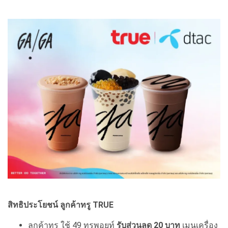
สิทธิประโยชน์ ลูกค้าทรู TRUE
ลูกค้าทรู ใช้ 49 ทรูพอยท์
รับส่วนลด 20 บาท
เมนูเครื่อง