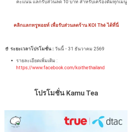
คะแนน แลกรับส่วนลด 10 บาท สำหรับเครื่องดื่มทุกเมนู
คลิกแลกทรูพอยท์ เพื่อรับส่วนลดร้าน KOI Thé ได้ที่นี่
🥤 ระยะเวลาโปรโมชั่น :
วันนี้ - 31 ธันวาคม 2569
รายละเอียดเพิ่มเติม :
https://www.facebook.com/koithethailand
โปรโมชั่น Kamu Tea