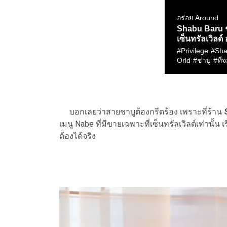
บอกเลยว่าสายชาบูต้องกรีดร้อง เพราะที่ร้าน
เมนู Nabe ที่มีขายเฉพาะที่เซ็นทรัลเวิลด์เท่านั้น
ต้องได้จริง