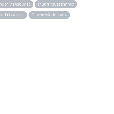
้านอาหารครอบครัว
ร้านอาหารบรรยากาศดี
นะนำร้านอาหาร
ร้านอาหารใกล้กรุงเทพ