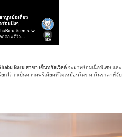
Shabu Baru สาขา เซ็นทรัลเวิลด์
จะมาพร้อมเนื้อพิเศษ และ
 เรียกได้ว่าเป็นความพรีเมียมที่ไม่เหมือนใคร มาในราคาที่จับ