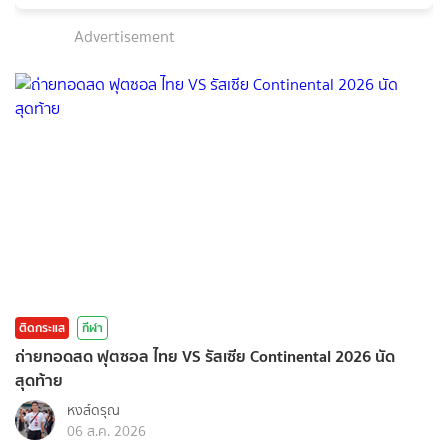
Advertisement
ติดกระแส
กีฬา
ถ่ายทอดสด ฟุตซอล ไทย VS รัสเซีย Continental 2026 นัด
สุดท้าย
หงส์ดรุณ
06 ส.ค. 2026