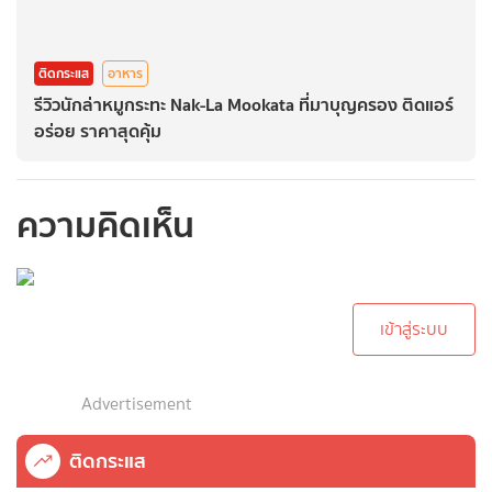
ติดกระแส
อาหาร
รีวิวนักล่าหมูกระทะ Nak-La Mookata ที่มาบุญครอง ติดแอร์
อร่อย ราคาสุดคุ้ม
ความคิดเห็น
กรุณาเข้าสู่ระบบเพื่อ
ทำการคอมเม้นต์
เข้าสู่ระบบ
Advertisement
ติดกระแส