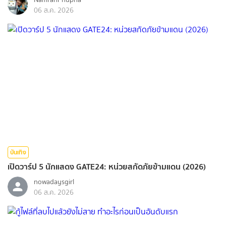
06 ส.ค. 2026
บันเทิง
เปิดวาร์ป 5 นักแสดง GATE24: หน่วยสกัดภัยข้ามแดน (2026)
nowadaysgirl
06 ส.ค. 2026