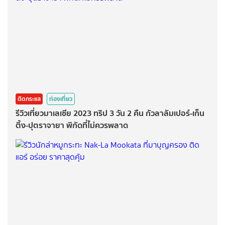
ติดกระแส
ท่องเที่ยว
รีวิวเที่ยวมาเลเซีย 2023 ทริป 3 วัน 2 คืน กัวลาลัมเปอร์-เก็น
ติ้ง-ปุตราจายา พิกัดที่ไม่ควรพลาด