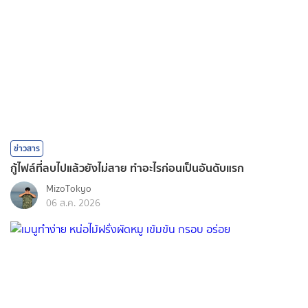
ข่าวสาร
กู้ไฟล์ที่ลบไปแล้วยังไม่สาย ทำอะไรก่อนเป็นอันดับแรก
MizoTokyo
06 ส.ค. 2026