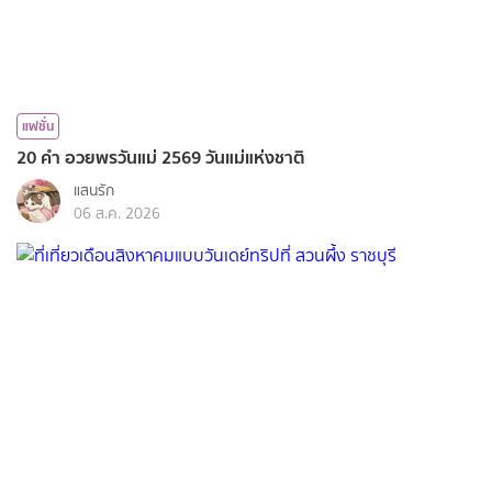
แฟชั่น
20 คำ อวยพรวันแม่ 2569 วันแม่แห่งชาติ
แสนรัก
06 ส.ค. 2026