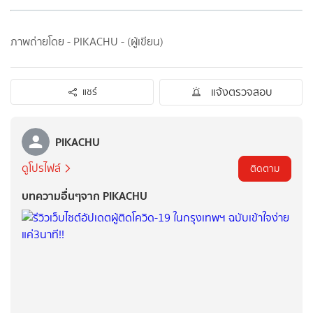
ภาพถ่ายโดย - PIKACHU - (ผู้เขียน)
แจ้งตรวจสอบ
แชร์
PIKACHU
ดูโปรไฟล์
ติดตาม
บทความอื่นๆจาก PIKACHU