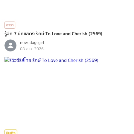
ดารา
รู้จัก 7 นักแสดง รักษ์ To Love and Cherish (2569)
nowadaysgirl
08 ส.ค. 2026
บันเทิง