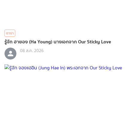
ดารา
รู้จัก ฮายอง (Ha Young) นางเอกจาก Our Sticky Love
08 ส.ค. 2026