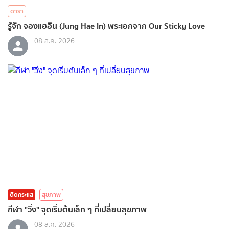
ดารา
รู้จัก จองแฮอิน (Jung Hae In) พระเอกจาก Our Sticky Love
08 ส.ค. 2026
ติดกระแส
สุขภาพ
กีฬา "วิ่ง" จุดเริ่มต้นเล็ก ๆ ที่เปลี่ยนสุขภาพ
08 ส.ค. 2026