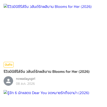
บันเทิง
รีวิวมินิซีรีส์จีน วสันต์รักผลิบาน Blooms for Her (2026)
nowadaysgirl
08 ส.ค. 2026