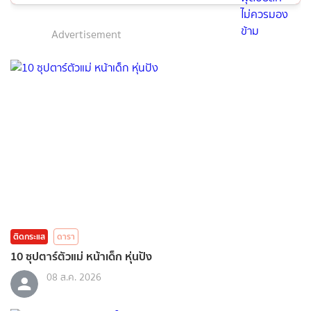
Advertisement
ติดกระแส
ดารา
10 ซุปตาร์ตัวแม่ หน้าเด็ก หุ่นปัง
08 ส.ค. 2026