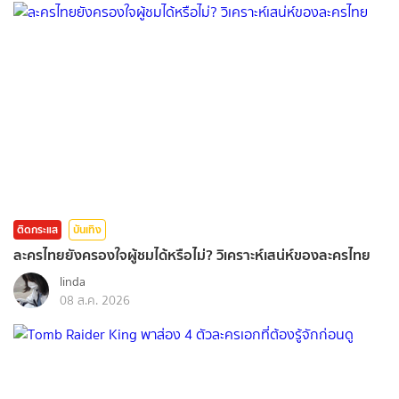
ติดกระแส
บันเทิง
ละครไทยยังครองใจผู้ชมได้หรือไม่? วิเคราะห์เสน่ห์ของละครไทย
linda
08 ส.ค. 2026