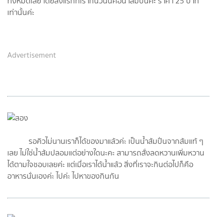
ทั้งหมดเลย โดยสิ่งแรกที่เรากินวันนี้คือน้ำส้มปั่นค่ะ ราคา 25 บาท
เท่านั้นค่ะ
Advertisement
รอคิวไม่นานเราก็ได้ของมาแล้วค่ะ เป็นน้ำส้มปั่นจากส้มแท้ ๆ
เลย ไม่ใช่น้ำส้มปลอมแต่อย่างใดนะคะ สามารถสั่งลดหวานเพิ่มหวาน
ได้ตามใจชอบเลยค่ะ แต่เมื่อเราได้น้ำแล้ว สิ่งที่เราจะกินต่อไปก็คือ
อาหารนั่นเองค่ะ ไปค่ะ ไปหาของกินกัน