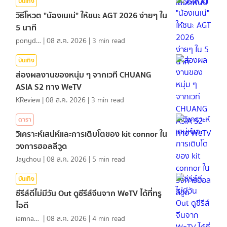
บันเทิง
วิธีโหวต "น้องเนเน่" ให้ชนะ AGT 2026 ง่ายๆ ใน
5 นาที
ponydiary
|
08 ส.ค. 2026
|
3
min read
บันเทิง
ส่องผลงานของหนุ่ม ๆ จากเวที CHUANG
ASIA S2 ทาง WeTV
KReview
|
08 ส.ค. 2026
|
3
min read
ดารา
วิเคราะห์เสน่ห์และการเติบโตของ kit connor ใน
วงการฮอลลีวูด
Jaychou
|
08 ส.ค. 2026
|
5
min read
บันเทิง
ซีรีส์ดีไม่มีวัน Out ดูซีรีส์จีนจาก WeTV ได้ที่ทรู
ไอดี
iamnan23
|
08 ส.ค. 2026
|
4
min read