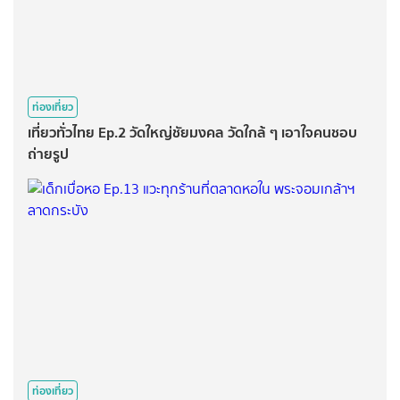
ท่องเที่ยว
เที่ยวทั่วไทย Ep.2 วัดใหญ่ชัยมงคล วัดใกล้ ๆ เอาใจคนชอบ
ถ่ายรูป
ท่องเที่ยว