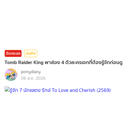
ติดกระแส
บันเทิง
Tomb Raider King พาส่อง 4 ตัวละครเอกที่ต้องรู้จักก่อนดู
ponydiary
08 ส.ค. 2026