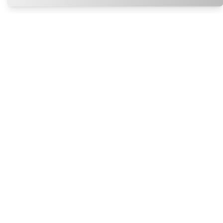
ติดกระแส
กีฬา
ถ่ายทอดสด ไทย พบ เมียนมา ดูบอลสด Asean Cup 2026 วันนี้
08 ส.ค. 2026