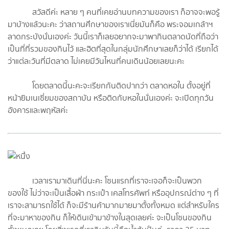
สวัสดีค่ะ หลาย ๆ คนที่เคยอ่านบทความของเรา ก็อาจจะพอรู้
มาบ้างแล้วนะคะ ว่าสถานศึกษาของเราเนี่ยมันก็คือ พระจอมเกล้าฯ
ลาดกระบังนั่นเองค่ะ วันนี้เราก็เลยอยากจะมาพากินตลาดนัดที่ถือว่า
เป็นที่ที่รวมของกินไว้ และฮิตที่สุดในกลุ่มนักศึกษาเลยก็ว่าได้ เรียกได้
ว่าแต่ละวันที่มีตลาด ไม่เคยมีวันไหนที่คนเดินน้อยเลยนะคะ
โดยตลาดนี้นะคะจะเรียกกันติดปากว่า ตลาดหอใน ตั้งอยู่ที่
หน้ายิมเนเซี่ยมของสถาบัน หรือติดกับหอในนั่นเองค่ะ จะเปิดทุกวัน
อังคารและพฤหัสค่ะ
เวลาเรามาเดินที่นี่นะคะ โซนแรกที่เราจะเจอก็จะเป็นพวก
ของใช้ ไม่ว่าจะเป็นเสื้อผ้า กระเป๋า เคสโทรศัพท์ หรืออุปกรณ์ต่าง ๆ ที่
เราจะสามารถใช้ได้ ก็จะมีร้านค้ามากมายมาตั้งทั้งหมด แต่สำหรับใคร
ที่จะมาหาของกิน ก็ให้เดินเข้ามาข้างในสุดเลยค่ะ จะเป็นโซนของกิน