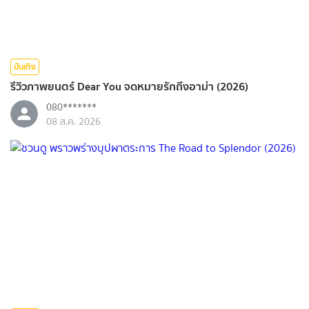
บันเทิง
รีวิวภาพยนตร์ Dear You จดหมายรักถึงอาม่า (2026)
080*******
08 ส.ค. 2026