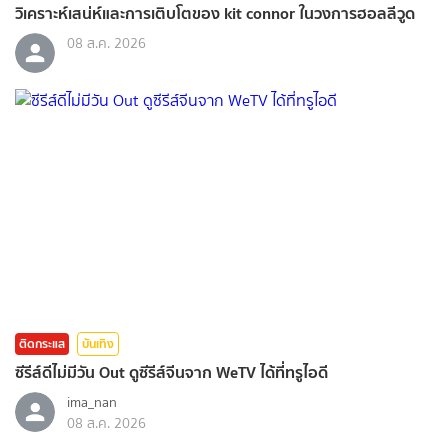
วิเคราะห์เสน่ห์และการเติบโตของ kit connor ในวงการฮอลลีวูด
08 ส.ค. 2026
ติดกระแส
บันเทิง
ซีรีส์ดีไม่มีวัน Out ดูซีรีส์จีนจาก WeTV ได้ที่ทรูไอดี
ima_nan
08 ส.ค. 2026