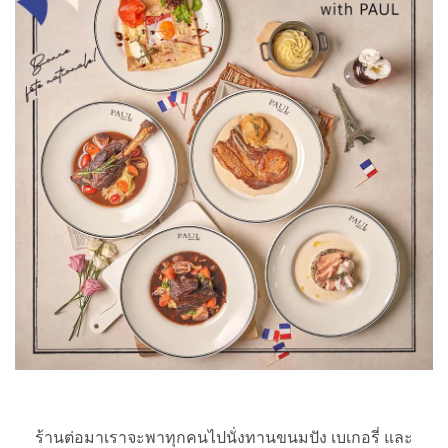
ร้านต่อมาเราจะพาทุกคนไปนั่งทานขนมปัง เบเกอรี่ และ