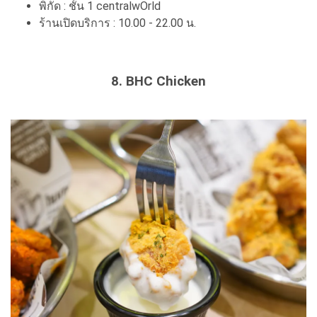
พิกัด : ชั้น 1 centralwOrld
ร้านเปิดบริการ : 10.00 - 22.00 น.
8. BHC Chicken