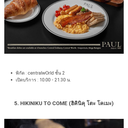
พิกัด : centralwOrld ชั้น 2
เปิดบริการ : 10.00 - 21.30 น.
5. HIKINIKU TO COME (ฮิคินิคุ โตะ โคเมะ)