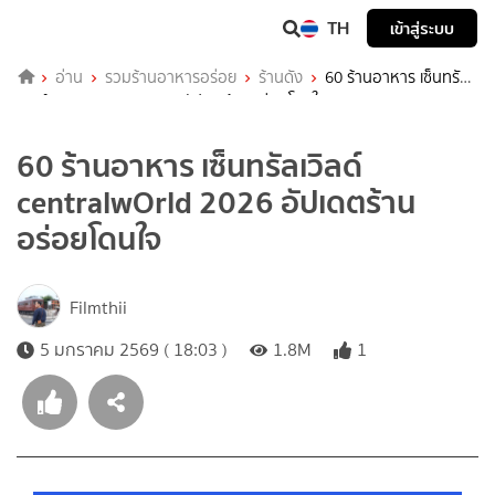
TH
เข้าสู่ระบบ
อ่าน
รวมร้านอาหารอร่อย
ร้านดัง
60 ร้านอาหาร เซ็นทรัล
เวิลด์ centralwOrld 2026 อัปเดตร้านอร่อยโดนใจ
60 ร้านอาหาร เซ็นทรัลเวิลด์
centralwOrld 2026 อัปเดตร้าน
อร่อยโดนใจ
Filmthii
5 มกราคม 2569 ( 18:03 )
1.8M
1