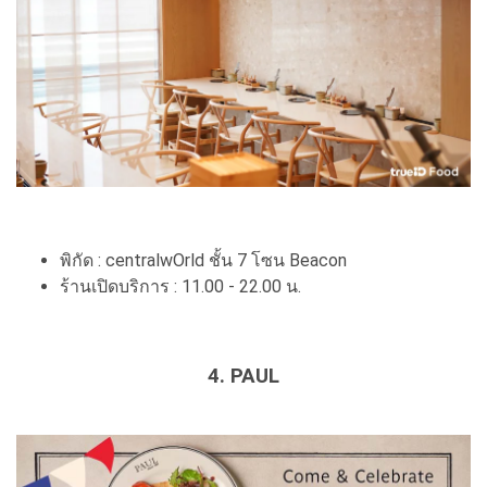
พิกัด : centralwOrld ชั้น 7 โซน Beacon
ร้านเปิดบริการ : 11.00 - 22.00 น.
4. PAUL