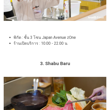
พิกัด : ชั้น 3 โซน Japan Avenue zOne
ร้านเปิดบริการ : 10.00 - 22.00 น.
3. Shabu Baru