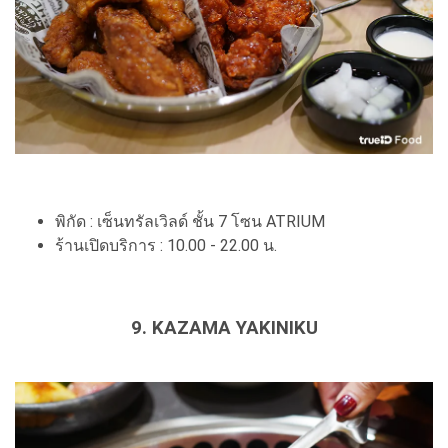
พิกัด : เซ็นทรัลเวิลด์ ชั้น 7 โซน ATRIUM
ร้านเปิดบริการ : 10.00 - 22.00 น.
9. KAZAMA YAKINIKU