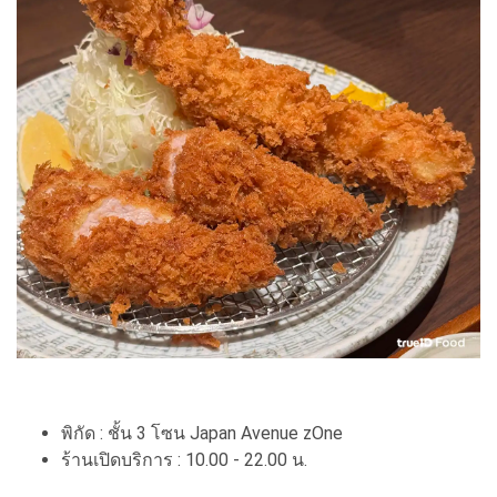
พิกัด : ชั้น 3 โซน Japan Avenue zOne
ร้านเปิดบริการ : 10.00 - 22.00 น.