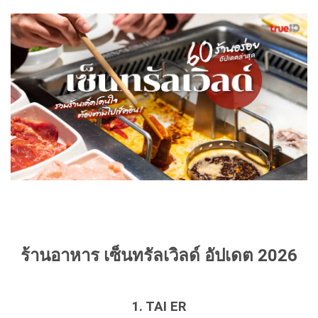
ร้านอาหาร เซ็นทรัลเวิลด์ อัปเดต 2026
1. TAI ER