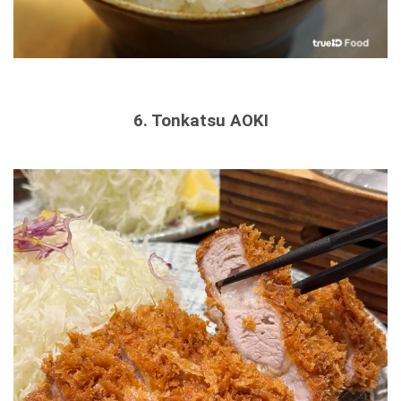
6. Tonkatsu AOKI