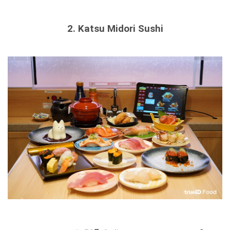
2. Katsu Midori Sushi