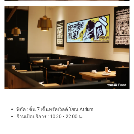
พิกัด : ชั้น 7 เซ็นทรัลเวิลด์ โซน Atrium
ร้านเปิดบริการ : 10.30 - 22.00 น.