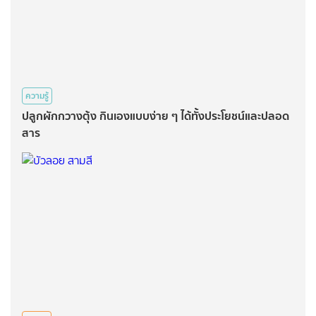
ความรู้
ปลูกผักกวางตุ้ง กินเองแบบง่าย ๆ ได้ทั้งประโยชน์และปลอด
สาร