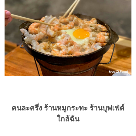
คนละครึ่ง ร้านหมูกระทะ ร้านบุฟเฟ่ต์
ใกล้ฉัน