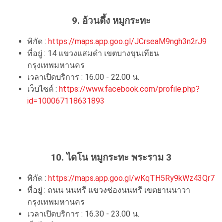
9. อ้วนตึ้ง หมูกระทะ
พิกัด :
https://maps.app.goo.gl/JCrseaM9ngh3n2rJ9
ที่อยู่ : 14 แขวงแสมดำ เขตบางขุนเทียน
กรุงเทพมหานคร
เวลาเปิดบริการ : 16.00 - 22.00 น.
เว็บไซต์ :
https://www.facebook.com/profile.php?
id=100067118631893
10. ไดโน หมูกระทะ พระราม 3
พิกัด :
https://maps.app.goo.gl/wKqTH5Ry9kWz43Qr7
ที่อยู่ : ถนน นนทรี แขวงช่องนนทรี เขตยานนาวา
กรุงเทพมหานคร
เวลาเปิดบริการ : 16.30 - 23.00 น.