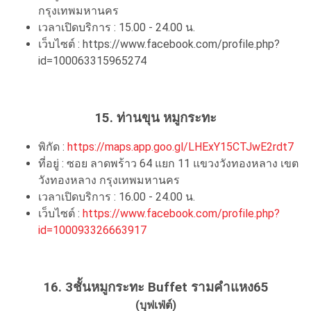
กรุงเทพมหานคร
เวลาเปิดบริการ : 15.00 - 24.00 น.
เว็บไซต์ : https://www.facebook.com/profile.php?
id=100063315965274
15. ท่านขุน หมูกระทะ
พิกัด :
https://maps.app.goo.gl/LHExY15CTJwE2rdt7
ที่อยู่ : ซอย ลาดพร้าว 64 แยก 11 แขวงวังทองหลาง เขต
วังทองหลาง กรุงเทพมหานคร
เวลาเปิดบริการ : 16.00 - 24.00 น.
เว็บไซต์ :
https://www.facebook.com/profile.php?
id=100093326663917
16. 3ชั้นหมูกระทะ Buffet รามคำแหง65
(บุฟเฟ่ต์)