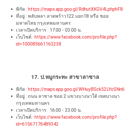
พิกัด :
https://maps.app.goo.gl/RdhutXKGV4LphphF8
ที่อยู่ : พลับพลา ลาดพร้าว122 แยก18 หรือ ซอย
มหาดไทย กรุงเทพมหานคร
เวลาเปิดบริการ : 17.00 - 03.00 น.
เว็บไซต์ :
https://www.facebook.com/profile.php?
id=100085661163238
17. ป.หมูกระทะ สาขาลาซาล
พิกัด :
https://maps.app.goo.gl/WHuyBSck52LYoSNn6
ที่อยู่ : ถนน ลาซาล ซอย 2 แขวงบางนาใต้ เขตบางนา
กรุงเทพมหานคร
เวลาเปิดบริการ : 16.00 - 23.00 น.
เว็บไซต์ :
https://www.facebook.com/profile.php?
id=61567176489342