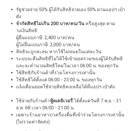
รัฐช่วยจ่าย 50% ผู้ได้รับสิทธิจ่ายเอง 50% ผ่านแอปฯ เป๋า
ตัง
จำกัดสิทธิไม่เกิน 200 บาท/คน/วัน
หรือสูงสุด ตาม
วงเงินสิทธิ
ผู้ยื่นแบบภาษี: 2,400 บาท/คน
ผู้ไม่ยื่นแบบภาษี: 2,000 บาท/คน
สิทธิจะถูกสะสม หากใช้ไม่หมดในแต่ละวัน
ระบบจะคืนสิทธิที่ไม่ได้ใช้เข้ายอดรวมของผู้ได้รับสิทธิ
และจะคำนวณสิทธิใหม่ในเวลา 06:00 น. ของทุกวัน
ใช้สิทธิกับร้านค้าที่ร่วมโครงการเท่านั้น
ใช้สิทธิได้ตั้งแต่ 06:00 - 23:00 น. ของทุกวัน
แจ้งเตือนยอดใช้จ่ายสิทธิคงเหลือได้ที่แอปฯ เป๋าตัง
ใช้จ่ายกับร้านค้า
ฟู้ดเดลิเวอรี
ได้ตั้งแต่วันที่ 7 พ.ย. - 31
ธ.ค. 68 เวลา 06:00 - 21:00 น.
เฉพาะร้านอาหาร/เครื่องดื่มที่เข้าร่วมโครงการเท่านั้น
(ไม่รวมค่าจัดส่ง)