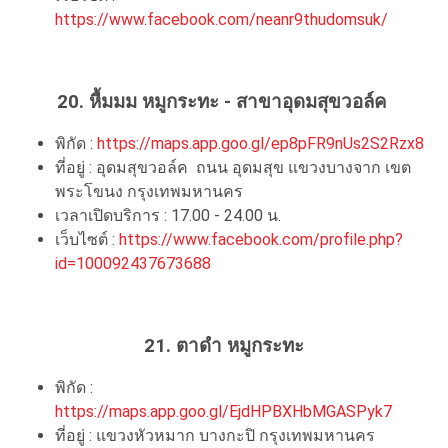
https://www.facebook.com/neanr9thudomsuk/
20. หื้มมม หมูกระทะ - สาขาอุดมสุขวอล์ค
พิกัด :
https://maps.app.goo.gl/ep8pFR9nUs2S2Rzx8
ที่อยู่ : อุดมสุขวอล์ค ถนน อุดมสุข แขวงบางจาก เขต
พระโขนง กรุงเทพมหานคร
เวลาเปิดบริการ : 17.00 - 24.00 น.
เว็บไซต์ :
https://www.facebook.com/profile.php?
id=100092437673688
21. ตาดำ หมูกระทะ
พิกัด :
https://maps.app.goo.gl/EjdHPBXHbMGASPyk7
ที่อยู่ : แขวงหัวหมาก บางกะปิ กรุงเทพมหานคร