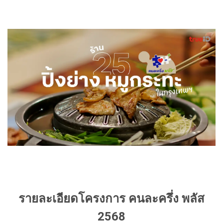
รายละเอียดโครงการ คนละครึ่ง พลัส
2568