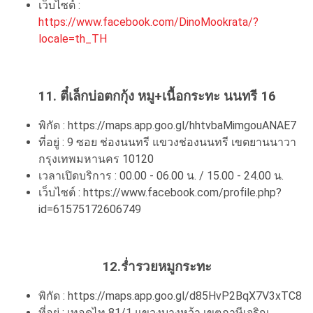
เว็บไซต์ :
https://www.facebook.com/DinoMookrata/?
locale=th_TH
11. ตี๋เล็กบ่อตกกุ้ง หมู+เนื้อกระทะ นนทรี 16
พิกัด : https://maps.app.goo.gl/hhtvbaMimgouANAE7
ที่อยู่ : 9 ซอย ช่องนนทรี แขวงช่องนนทรี เขตยานนาวา
กรุงเทพมหานคร 10120
เวลาเปิดบริการ : 00.00 - 06.00 น. / 15.00 - 24.00 น.
เว็บไซต์ : https://www.facebook.com/profile.php?
id=61575172606749
12.ร่ำรวยหมูกระทะ
พิกัด : https://maps.app.goo.gl/d85HvP2BqX7V3xTC8
ที่อยู่ : เทอดไท 81/1 แขวงบางหว้า เขตภาษีเจริญ