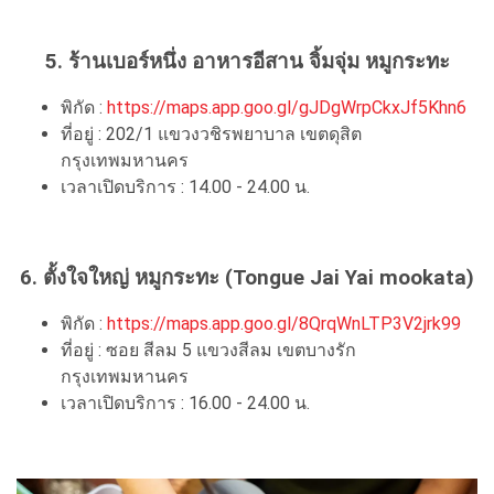
5. ร้านเบอร์หนึ่ง อาหารอีสาน จิ้มจุ่ม หมูกระทะ
พิกัด :
https://maps.app.goo.gl/gJDgWrpCkxJf5Khn6
ที่อยู่ : 202/1 แขวงวชิรพยาบาล เขตดุสิต
กรุงเทพมหานคร
เวลาเปิดบริการ : 14.00 - 24.00 น.
6. ตั้งใจใหญ่ หมูกระทะ (Tongue Jai Yai mookata)
พิกัด :
https://maps.app.goo.gl/8QrqWnLTP3V2jrk99
ที่อยู่ : ซอย สีลม 5 แขวงสีลม เขตบางรัก
กรุงเทพมหานคร
เวลาเปิดบริการ : 16.00 - 24.00 น.