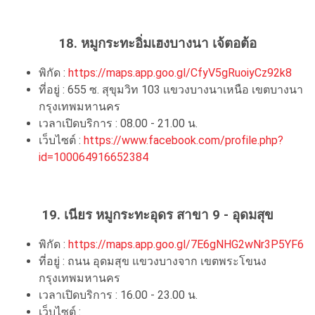
18. หมูกระทะอิ่มเฮงบางนา เจ้ตอต้อ
พิกัด :
https://maps.app.goo.gl/CfyV5gRuoiyCz92k8
ที่อยู่ : 655 ซ. สุขุมวิท 103 แขวงบางนาเหนือ เขตบางนา
กรุงเทพมหานคร
เวลาเปิดบริการ : 08.00 - 21.00 น.
เว็บไซต์ :
https://www.facebook.com/profile.php?
id=100064916652384
19. เนียร หมูกระทะอุดร สาขา 9 - อุดมสุข
พิกัด :
https://maps.app.goo.gl/7E6gNHG2wNr3P5YF6
ที่อยู่ : ถนน อุดมสุข แขวงบางจาก เขตพระโขนง
กรุงเทพมหานคร
เวลาเปิดบริการ : 16.00 - 23.00 น.
เว็บไซต์ :