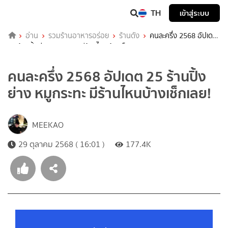
TH
เข้าสู่ระบบ
อ่าน
รวมร้านอาหารอร่อย
ร้านดัง
คนละครึ่ง 2568 อัปเดต
25 ร้านปิ้งย่าง หมูกระทะ มีร้านไหนบ้างเช็กเลย!
คนละครึ่ง 2568 อัปเดต 25 ร้านปิ้ง
ย่าง หมูกระทะ มีร้านไหนบ้างเช็กเลย!
MEEKAO
29 ตุลาคม 2568 ( 16:01 )
177.4K