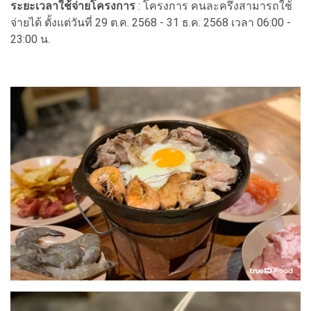
ระยะเวลาใช้จ่ายโครงการ
: โครงการ คนละครึ่งสามารถใช้
จ่ายได้ ตั้งแต่วันที่ 29 ต.ค. 2568 - 31 ธ.ค. 2568 เวลา 06:00 -
23:00 น.