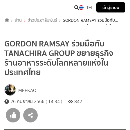
TH
เข้าสู่ระบบ
อ่าน
ข่าวประชาสัมพันธ์
GORDON RAMSAY ร่วมมือกับ
TANACHIRA GROUP ขยายธุรกิจร้านอาหารระดับโลกหลายแห่งใน
ประเทศไทย
GORDON RAMSAY ร่วมมือกับ
TANACHIRA GROUP ขยายธุรกิจ
ร้านอาหารระดับโลกหลายแห่งใน
ประเทศไทย
MEEKAO
26 กันยายน 2566 ( 14:34 )
842