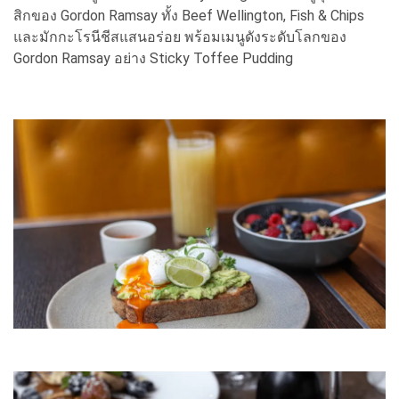
สิกของ Gordon Ramsay ทั้ง Beef Wellington, Fish & Chips
และมักกะโรนีชีสแสนอร่อย พร้อมเมนูดังระดับโลกของ
Gordon Ramsay อย่าง Sticky Toffee Pudding