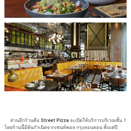
ส่วนอีกร้านคือ
Street Pizza
จะเปิดให้บริการบริเวณชั้น 1
โดยร้านนี้มีต้นกำเนิดจากเซนท์พอล กรุงลอนดอน ตั้งแต่ปี