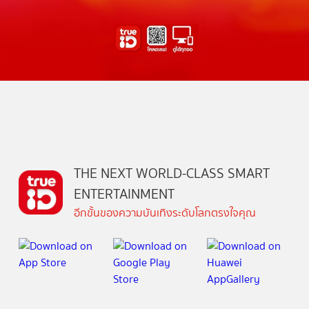
THE NEXT WORLD-CLASS SMART
ENTERTAINMENT
อีกขั้นของความบันเทิงระดับโลกตรงใจคุณ