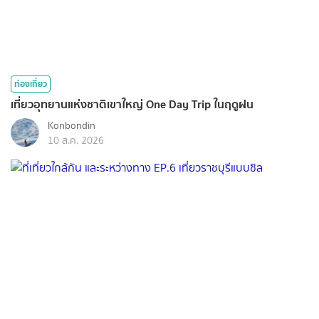
ท่องเที่ยว
เที่ยวอุทยานแห่งชาติเขาใหญ่ One Day Trip ในฤดูฝน
Konbondin
10 ส.ค. 2026