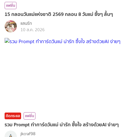
แฟชั่น
15 กลอนวันแม่แห่งชาติ 2569 กลอน 8 วันแม่ ซึ้งๆ สั้นๆ
แสนรัก
10 ส.ค. 2026
ติดกระแส
แฟชั่น
รวม Prompt ทำการ์ดวันแม่ น่ารัก ซึ้งใจ สร้างด้วยAI ง่ายๆ
jkcraf98