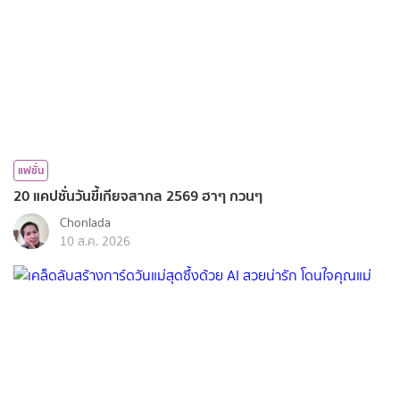
แฟชั่น
20 แคปชั่นวันขี้เกียจสากล 2569 ฮาๆ กวนๆ
Chonlada
10 ส.ค. 2026