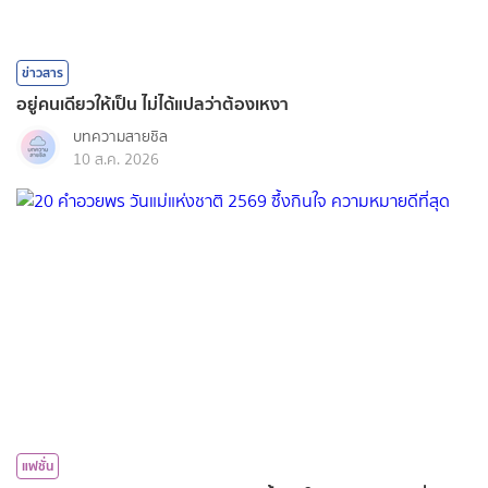
ข่าวสาร
อยู่คนเดียวให้เป็น ไม่ได้แปลว่าต้องเหงา
บทความสายชิล
10 ส.ค. 2026
แฟชั่น