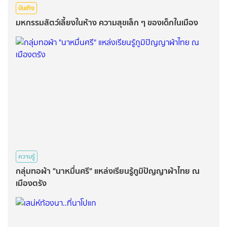
บันเทิง
มหกรรมสัตว์เลี้ยงในห้าง ความสุขเล็ก ๆ ของเด็กในเมือง
ความรู้
กลุ่มทอผ้า "นาหมื่นศรี" แหล่งเรียนรู้ภูมิปัญญาผ้าไทย ณ
เมืองตรัง