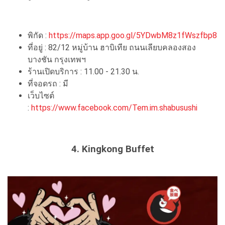
พิกัด :
https://maps.app.goo.gl/5YDwbM8z1fWszfbp8
ที่อยู่ : 82/12 หมู่บ้าน ฮาบิเทีย ถนนเลียบคลองสอง
บางชัน กรุงเทพฯ
ร้านเปิดบริการ : 11.00 - 21.30 น.
ที่จอดรถ : มี
เว็บไซต์
:
https://www.facebook.com/Tem.im.shabusushi
4. Kingkong Buffet