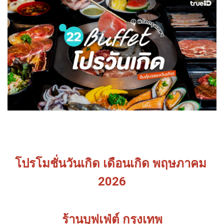
โปรโมชั่นวันเกิด เดือนเกิด พฤษภาคม
2026
ร้านบุฟเฟ่ต์ กรุงเทพ