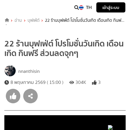
TH
เข้าสู่ระบบ
อ่าน
บุฟเฟ่ต์
22 ร้านบุฟเฟ่ต์ โปรโมชั่นวันเกิด เดือนเกิด กินฟรี
ส่วนลดจุกๆ
22 ร้านบุฟเฟ่ต์ โปรโมชั่นวันเกิด เดือน
เกิด กินฟรี ส่วนลดจุกๆ
nnanthisin
8 พฤษภาคม 2569 ( 15:00 )
304K
3