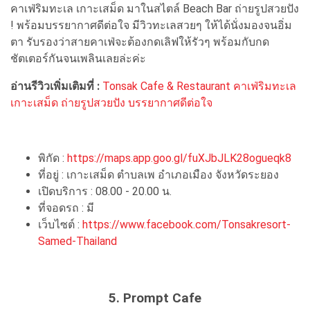
คาเฟ่ริมทะเล เกาะเสม็ด มาในสไตล์ Beach Bar ถ่ายรูปสวยปัง
! พร้อมบรรยากาศดีต่อใจ มีวิวทะเลสวยๆ ให้ได้นั่งมองจนอิ่ม
ตา รับรองว่าสายคาเฟ่จะต้องกดเลิฟให้รัวๆ พร้อมกับกด
ชัตเตอร์กันจนเพลินเลยล่ะค่ะ
อ่านรีวิวเพิ่มเติมที่ :
Tonsak Cafe & Restaurant คาเฟ่ริมทะเล
เกาะเสม็ด ถ่ายรูปสวยปัง บรรยากาศดีต่อใจ
พิกัด :
https://maps.app.goo.gl/fuXJbJLK28ogueqk8
ที่อยู่ : เกาะเสม็ด ตำบลเพ อำเภอเมือง จังหวัดระยอง
เปิดบริการ : 08.00 - 20.00 น.
ที่จอดรถ : มี
เว็บไซต์ :
https://www.facebook.com/Tonsakresort-
Samed-Thailand
5. Prompt Cafe