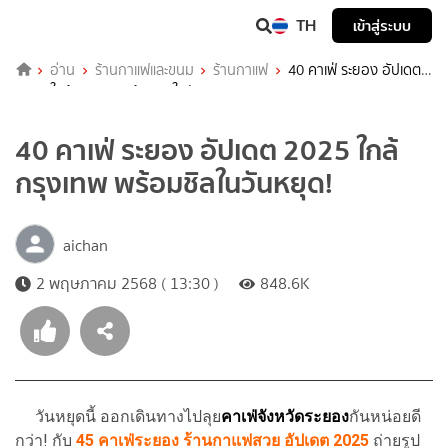
TH
เข้าสู่ระบบ
อ่าน
ร้านกาแฟและขนม
ร้านกาแฟ
40 คาเฟ่ ระยอง อัปเดต
2025 ใกล้กรุงเทพ พร้อมชิลในวันหยุด!
40 คาเฟ่ ระยอง อัปเดต 2025 ใกล้
กรุงเทพ พร้อมชิลในวันหยุด!
aichan
2 พฤษภาคม 2568 ( 13:30 )
848.6K
วันหยุดนี้ ออกเดินทางไปลุย
คาเฟ่จังหวัดระยอง
กันหน่อยดี
กว่า! กับ
45
คาเฟ่ระยอง ร้านกาแฟสวย
อัปเดต 2025
ถ่ายรูป