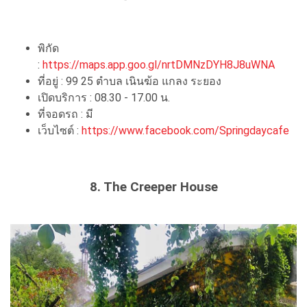
พิกัด
:
https://maps.app.goo.gl/nrtDMNzDYH8J8uWNA
ที่อยู่ : 99 25 ตำบล เนินฆ้อ แกลง ระยอง
เปิดบริการ : 08.30 - 17.00 น.
ที่จอดรถ : มี
เว็บไซต์ :
https://www.facebook.com/Springdaycafe
8. The Creeper House