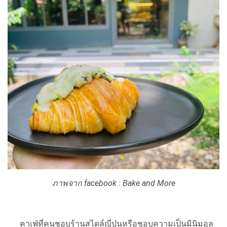
ภาพจาก facebook : Bake and More
คาเฟ่ที่คนชอบร้านสไตล์ญี่ปุ่นหรือชอบความเป็นมินิมอล