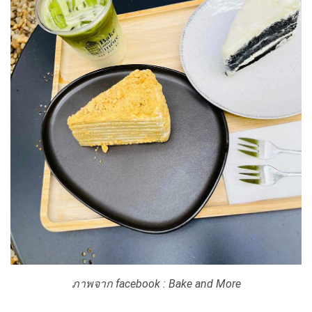
ภาพจาก facebook : Bake and More