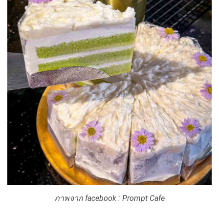
ภาพจาก facebook : Prompt Cafe