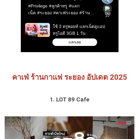
คาเฟ่ ร้านกาแฟ ระยอง อัปเดต 2025
1. LOT 89 Cafe