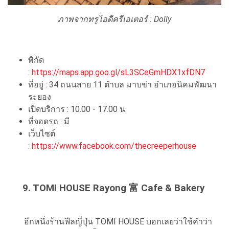
ภาพจากทรูไอดีครีเอเตอร์ : Dolly
พิกัด
:
https://maps.app.goo.gl/sL3SCeGmHDX1xfDN7
ที่อยู่ : 34 ถนนสาย 11 ตำบล มาบข่า อำเภอนิคมพัฒนา
ระยอง
เปิดบริการ : 10.00 - 17.00 น.
ที่จอดรถ : มี
เว็บไซต์
:
https://www.facebook.com/thecreeperhouse
9. TOMI HOUSE Rayong 富 Cafe & Bakery
อีกหนึ่งร้านฟีลญี่ปุ่น TOMI HOUSE บอกเลยว่าใช้คำว่า