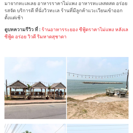
มาจากทะเลเลย อาหารราคาไม่แพง อาหารทะเลสดสด อร่อย
รสจัด บริการดี ที่นั่งวิวทะเล ร้านที่มีลูกค้าแวะเวียนเข้าออก
ตั้งแต่เช้า
ดูบทความรีวิว ที่ :
ร้านอาหารระยอง ซีฟู้ดราคาไม่แพง หลังเล
ซีฟู้ด อร่อย วิวดี ริมหาดสุชาดา