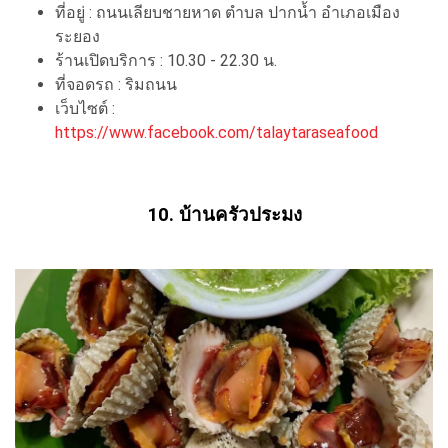
ที่อยู่ : ถนนเลียบชายหาด ตำบล ปากน้ำ อำเภอเมือง
ระยอง
ร้านเปิดบริการ : 10.30 - 22.30 น.
ที่จอดรถ : ริมถนน
เว็บไซต์ :
https://www.facebook.com/talaytaraseafood
10. บ้านครัวประมง