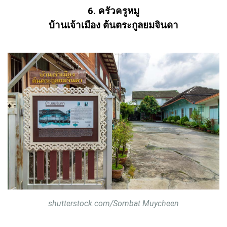
6. ครัวครูหมู
บ้านเจ้าเมือง ต้นตระกูลยมจินดา
shutterstock.com/Sombat Muycheen