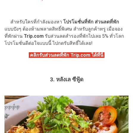
สำหรับใครที่กำลังมองหา
โปรโมชั่นที่พัก ส่วนลดที่พัก
แบบปังๆ ต้องห้ามพลาดสิทธิ์พิเศษ สำหรับลูกค้าทรู เมื่อจอง
ที่พักผ่าน
Trip.com
รับส่วนลดสำรองที่พักไปเลย 5% ทั่วโลก
โปรโมชั่นดีต่อใจแบบนี้ ไปกดรับสิทธิ์ได้เลย!
คลิกรับส่วนลดที่พัก Trip.com ได้ที่นี่
3. หลังเล ซีฟู้ด