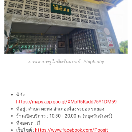
ภาพจากทรูไอดีครีเอเตอร์ : Phiphiphy
พิกัด :
https://maps.app.goo.gl/XMpR5Kadd75Y1DM59
ที่อยู่ : ตำบล ตะพง อำเภอเมืองระยอง ระยอง
ร้านเปิดบริการ : 10.30 - 20.00 น. (หยุดวันจันทร์)
ที่จอดรถ : มี
เว็บไซต์ :
https://www.facebook.com/Poosit