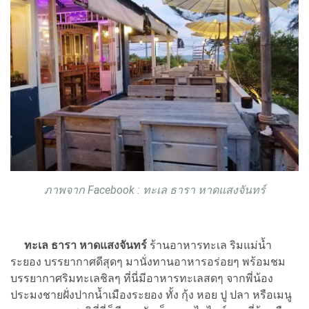
ภาพจาก Facebook : ทะเล ธารา หาดแสงจันทร์
ทะเล ธารา หาดแสงจันทร์
ร้านอาหารทะเล ริมแม่น้ำ
ระยอง บรรยากาศดีสุดๆ มานั่งทานอาหารอร่อยๆ พร้อมชม
บรรยากาศริมทะเลชิลๆ ที่นี่มีอาหารทะเลสดๆ จากพี่น้อง
ประมงชายฝั่งปากน้ำเมืองระยอง ทั้ง กุ้ง หอย ปู ปลา หรือเมนู