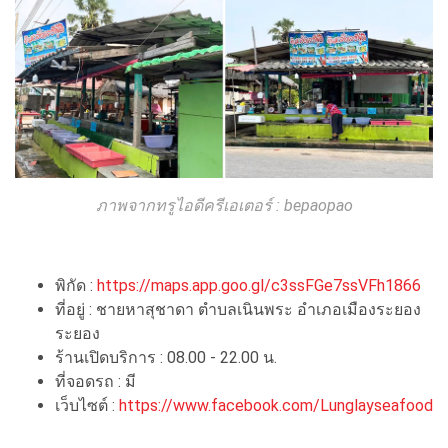
ภาพจากทรูไอดีครีเอเตอร์ : bepaopao
พิกัด :
https://maps.app.goo.gl/c3ssFGe7ssVFh1866
ที่อยู่ : ชายหาสุชาดา ตำบลเนินพระ อำเภอเมืองระยอง
ระยอง
ร้านเปิดบริการ : 08.00 - 22.00 น.
ที่จอดรถ : มี
เว็บไซต์ :
https://www.facebook.com/Lunglayseafood