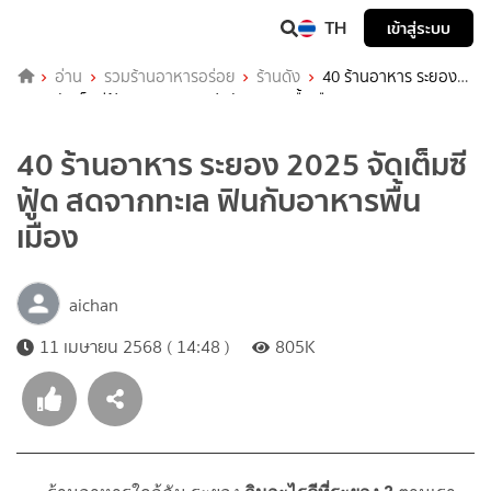
TH
เข้าสู่ระบบ
อ่าน
รวมร้านอาหารอร่อย
ร้านดัง
40 ร้านอาหาร ระยอง
2025 จัดเต็มซีฟู้ด สดจากทะเล ฟินกับอาหารพื้นเมือง
40 ร้านอาหาร ระยอง 2025 จัดเต็มซี
ฟู้ด สดจากทะเล ฟินกับอาหารพื้น
เมือง
aichan
11 เมษายน 2568 ( 14:48 )
805K