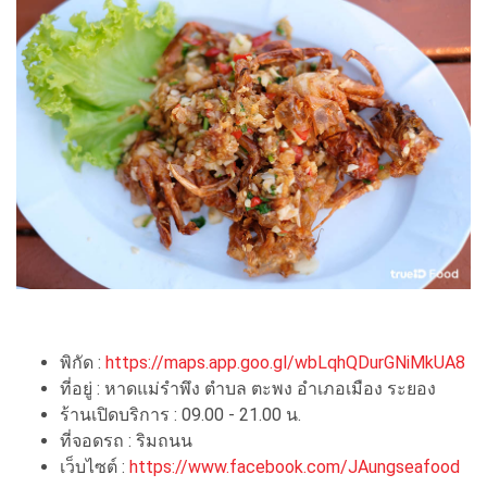
พิกัด :
https://maps.app.goo.gl/wbLqhQDurGNiMkUA8
ที่อยู่ : หาดแม่รำพึง ตำบล ตะพง อำเภอเมือง ระยอง
ร้านเปิดบริการ : 09.00 - 21.00 น.
ที่จอดรถ : ริมถนน
เว็บไซต์ :
https://www.facebook.com/JAungseafood